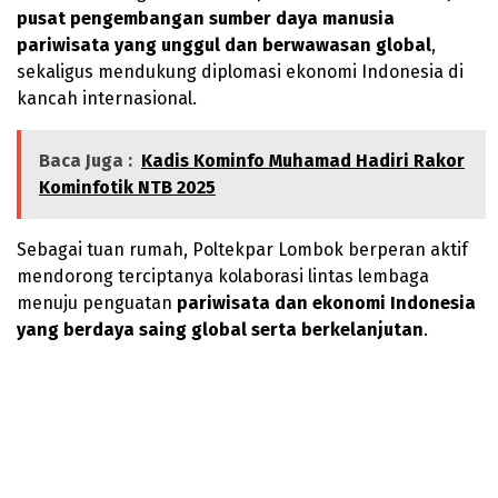
pusat pengembangan sumber daya manusia
pariwisata yang unggul dan berwawasan global
,
sekaligus mendukung diplomasi ekonomi Indonesia di
kancah internasional.
Baca Juga :
Kadis Kominfo Muhamad Hadiri Rakor
Kominfotik NTB 2025
Sebagai tuan rumah, Poltekpar Lombok berperan aktif
mendorong terciptanya kolaborasi lintas lembaga
menuju penguatan
pariwisata dan ekonomi Indonesia
yang berdaya saing global serta berkelanjutan
.