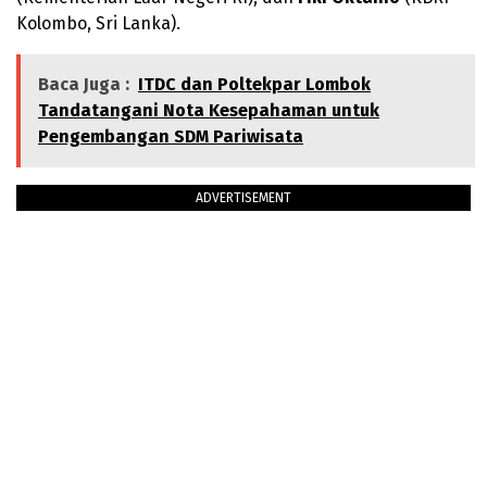
Kolombo, Sri Lanka).
Baca Juga :
ITDC dan Poltekpar Lombok
Tandatangani Nota Kesepahaman untuk
Pengembangan SDM Pariwisata
ADVERTISEMENT