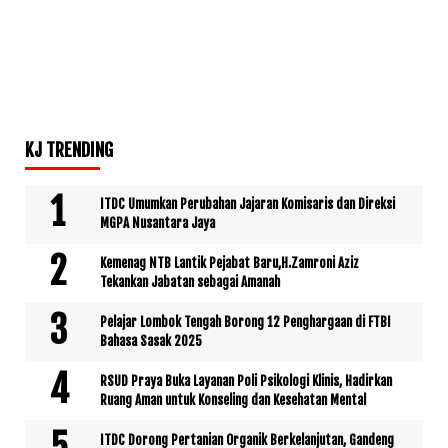
KJ TRENDING
ITDC Umumkan Perubahan Jajaran Komisaris dan Direksi
MGPA Nusantara Jaya
Kemenag NTB Lantik Pejabat Baru,H.Zamroni Aziz
Tekankan Jabatan sebagai Amanah
Pelajar Lombok Tengah Borong 12 Penghargaan di FTBI
Bahasa Sasak 2025
RSUD Praya Buka Layanan Poli Psikologi Klinis, Hadirkan
Ruang Aman untuk Konseling dan Kesehatan Mental
ITDC Dorong Pertanian Organik Berkelanjutan, Gandeng