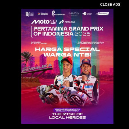
CLOSE ADS