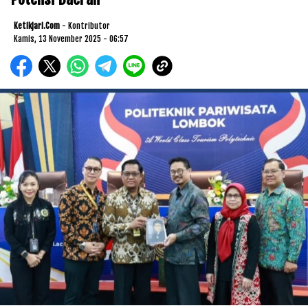
Ketikjari.com
- Kontributor
Kamis, 13 November 2025 - 06:57