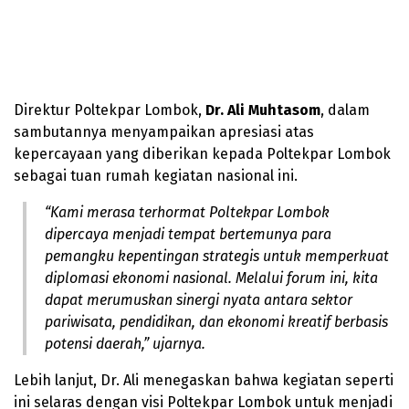
Direktur Poltekpar Lombok,
Dr. Ali Muhtasom
, dalam
sambutannya menyampaikan apresiasi atas
kepercayaan yang diberikan kepada Poltekpar Lombok
sebagai tuan rumah kegiatan nasional ini.
“Kami merasa terhormat Poltekpar Lombok
dipercaya menjadi tempat bertemunya para
pemangku kepentingan strategis untuk memperkuat
diplomasi ekonomi nasional. Melalui forum ini, kita
dapat merumuskan sinergi nyata antara sektor
pariwisata, pendidikan, dan ekonomi kreatif berbasis
potensi daerah,” ujarnya.
Lebih lanjut, Dr. Ali menegaskan bahwa kegiatan seperti
ini selaras dengan visi Poltekpar Lombok untuk menjadi