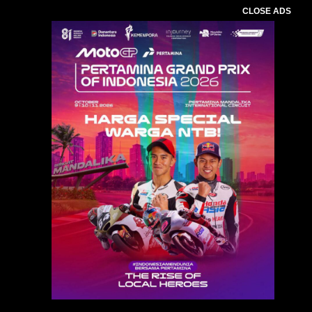
CLOSE ADS