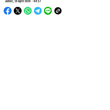
Jumat, 19 April 2024 - 04:17