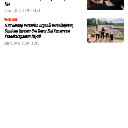
Ega
Jumat, 31 Jul 2026 - 09:41
Peristiwa
ITDC Dorong Pertanian Organik Berkelanjutan,
Gandeng Yayasan Owl Tower Bali Konservasi
Keanekaragaman Hayati
Kamis, 30 Jul 2026 - 11:06