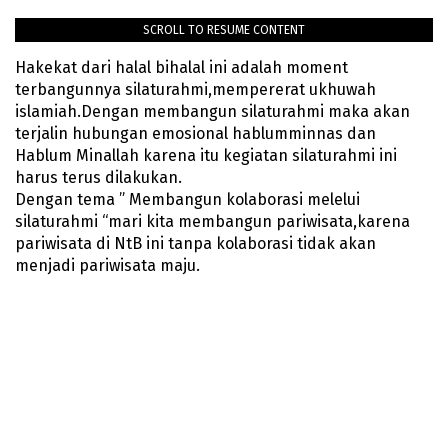
SCROLL TO RESUME CONTENT
Hakekat dari halal bihalal ini adalah moment
terbangunnya silaturahmi,mempererat ukhuwah
islamiah.Dengan membangun silaturahmi maka akan
terjalin hubungan emosional hablumminnas dan
Hablum Minallah karena itu kegiatan silaturahmi ini
harus terus dilakukan.
Dengan tema ” Membangun kolaborasi melelui
silaturahmi “mari kita membangun pariwisata,karena
pariwisata di NtB ini tanpa kolaborasi tidak akan
menjadi pariwisata maju.