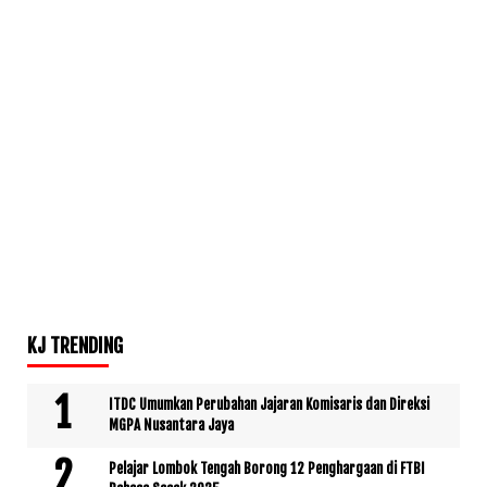
KJ TRENDING
ITDC Umumkan Perubahan Jajaran Komisaris dan Direksi
MGPA Nusantara Jaya
Pelajar Lombok Tengah Borong 12 Penghargaan di FTBI