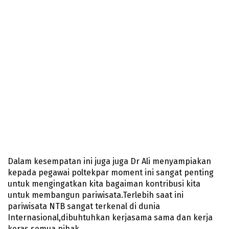
Dalam kesempatan ini juga juga Dr Ali menyampiakan
kepada pegawai poltekpar moment ini sangat penting
untuk mengingatkan kita bagaiman kontribusi kita
untuk membangun pariwisata.Terlebih saat ini
pariwisata NTB sangat terkenal di dunia
Internasional,dibuhtuhkan kerjasama sama dan kerja
keras semua pihak.