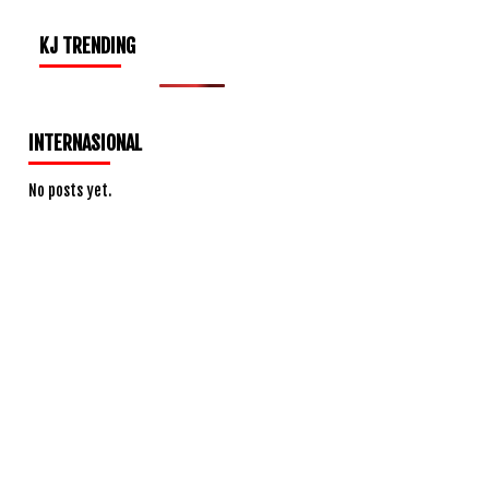
KJ TRENDING
INTERNASIONAL
No posts yet.