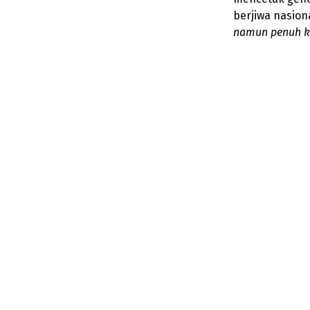
berjiwa nasion
namun penuh ka