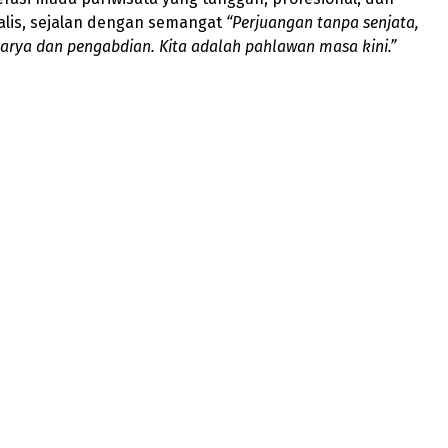
alis, sejalan dengan semangat
“Perjuangan tanpa senjata,
rya dan pengabdian. Kita adalah pahlawan masa kini.”