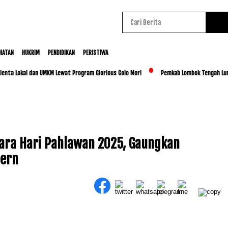
HATAN
HUKRIM
PENDIDIKAN
PERISTIWA
 Lokal dan UMKM Lewat Program Glorious Golo Mori
Pemkab Lombok Tengah Luncurkan 
ara Hari Pahlawan 2025, Gaungkan
ern