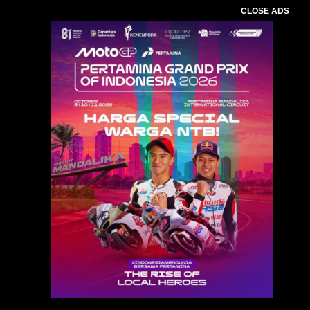
CLOSE ADS