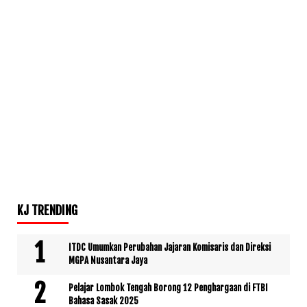
KJ TRENDING
ITDC Umumkan Perubahan Jajaran Komisaris dan Direksi
MGPA Nusantara Jaya
Pelajar Lombok Tengah Borong 12 Penghargaan di FTBI
Bahasa Sasak 2025