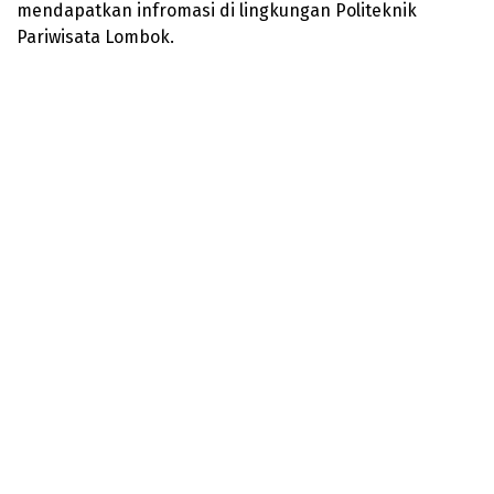
mendapatkan infromasi di lingkungan Politeknik
Pariwisata Lombok.