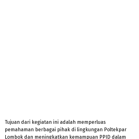
Tujuan dari kegiatan ini adalah memperluas
pemahaman berbagai pihak di lingkungan Poltekpar
Lombok dan meningkatkan kemampuan PPID dalam