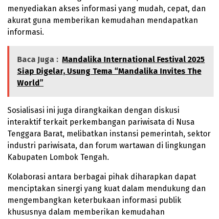
menyediakan akses informasi yang mudah, cepat, dan
akurat guna memberikan kemudahan mendapatkan
informasi.
Baca Juga :
Mandalika International Festival 2025
Siap Digelar, Usung Tema “Mandalika Invites The
World”
Sosialisasi ini juga dirangkaikan dengan diskusi
interaktif terkait perkembangan pariwisata di Nusa
Tenggara Barat, melibatkan instansi pemerintah, sektor
industri pariwisata, dan forum wartawan di lingkungan
Kabupaten Lombok Tengah.
Kolaborasi antara berbagai pihak diharapkan dapat
menciptakan sinergi yang kuat dalam mendukung dan
mengembangkan keterbukaan informasi publik
khususnya dalam memberikan kemudahan