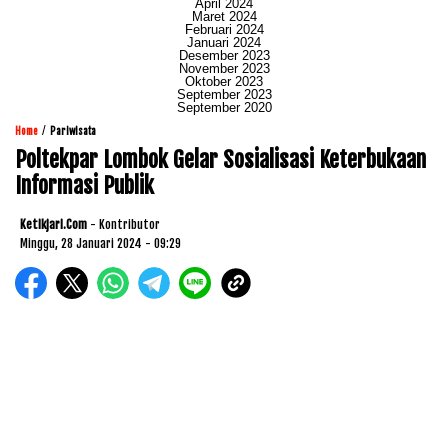
April 2024
Maret 2024
Februari 2024
Januari 2024
Desember 2023
November 2023
Oktober 2023
September 2023
September 2020
/
Home
Pariwisata
Poltekpar Lombok Gelar Sosialisasi Keterbukaan
Informasi Publik
Ketikjari.com
- Kontributor
Minggu, 28 Januari 2024 - 09:29