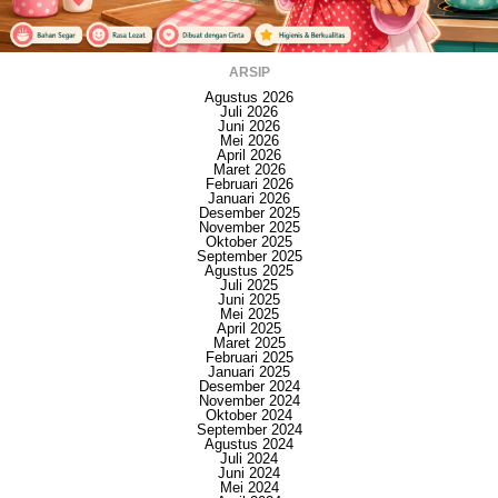
ARSIP
Agustus 2026
Juli 2026
Juni 2026
Mei 2026
April 2026
Maret 2026
Februari 2026
Januari 2026
Desember 2025
November 2025
Oktober 2025
September 2025
Agustus 2025
Juli 2025
Juni 2025
Mei 2025
April 2025
Maret 2025
Februari 2025
Januari 2025
Desember 2024
November 2024
Oktober 2024
September 2024
Agustus 2024
Juli 2024
Juni 2024
Mei 2024