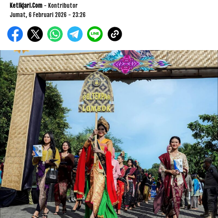
Ketikjari.com
- Kontributor
Jumat, 6 Februari 2026 - 23:26