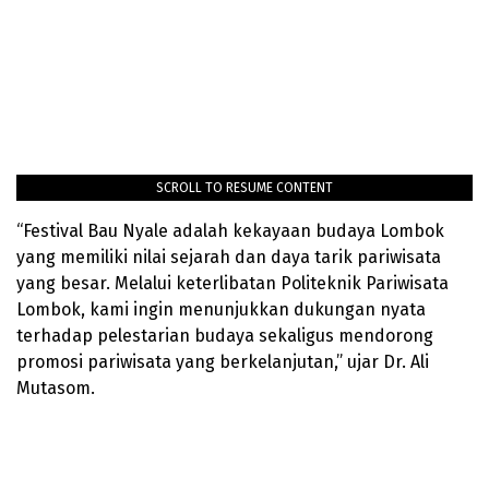
SCROLL TO RESUME CONTENT
“Festival Bau Nyale adalah kekayaan budaya Lombok
yang memiliki nilai sejarah dan daya tarik pariwisata
yang besar. Melalui keterlibatan Politeknik Pariwisata
Lombok, kami ingin menunjukkan dukungan nyata
terhadap pelestarian budaya sekaligus mendorong
promosi pariwisata yang berkelanjutan,” ujar Dr. Ali
Mutasom.