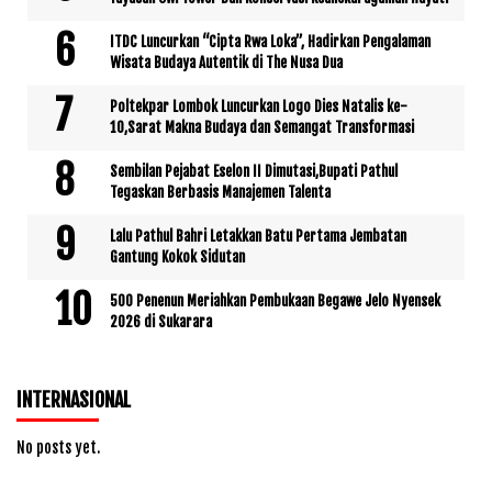
ITDC Luncurkan “Cipta Rwa Loka”, Hadirkan Pengalaman
Wisata Budaya Autentik di The Nusa Dua
Poltekpar Lombok Luncurkan Logo Dies Natalis ke-
10,Sarat Makna Budaya dan Semangat Transformasi
Sembilan Pejabat Eselon II Dimutasi,Bupati Pathul
Tegaskan Berbasis Manajemen Talenta
Lalu Pathul Bahri Letakkan Batu Pertama Jembatan
Gantung Kokok Sidutan
500 Penenun Meriahkan Pembukaan Begawe Jelo Nyensek
2026 di Sukarara
INTERNASIONAL
No posts yet.