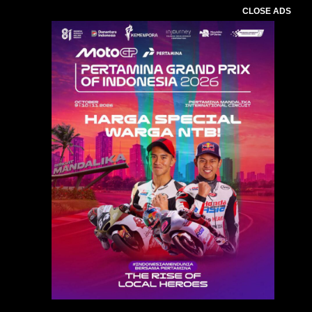
CLOSE ADS