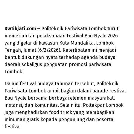
Kwtikjati.com –
Politeknik Pariwisata Lombok turut
memeriahkan pelaksanaan Festival Bau Nyale 2026
yang digelar di kawasan Kuta Mandalika, Lombok
Tengah, Jumat (6/2/2026). Keterlibatan ini menjadi
bentuk dukungan nyata terhadap agenda budaya
daerah sekaligus penguatan promosi pariwisata
Lombok.
Dalam festival budaya tahunan tersebut, Politeknik
Pariwisata Lombok ambil bagian dalam parade Festival
Bau Nyale bersama berbagai elemen masyarakat,
instansi, dan komunitas. Selain itu, Poltekpar Lombok
juga menghadirkan food truck yang membagikan
minuman gratis kepada pengunjung dan peserta
festival.