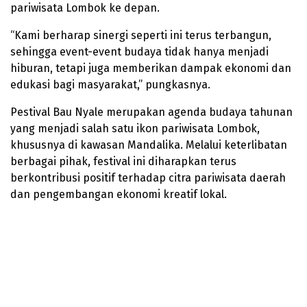
pariwisata Lombok ke depan.
“Kami berharap sinergi seperti ini terus terbangun,
sehingga event-event budaya tidak hanya menjadi
hiburan, tetapi juga memberikan dampak ekonomi dan
edukasi bagi masyarakat,” pungkasnya.
Pestival Bau Nyale merupakan agenda budaya tahunan
yang menjadi salah satu ikon pariwisata Lombok,
khususnya di kawasan Mandalika. Melalui keterlibatan
berbagai pihak, festival ini diharapkan terus
berkontribusi positif terhadap citra pariwisata daerah
dan pengembangan ekonomi kreatif lokal.