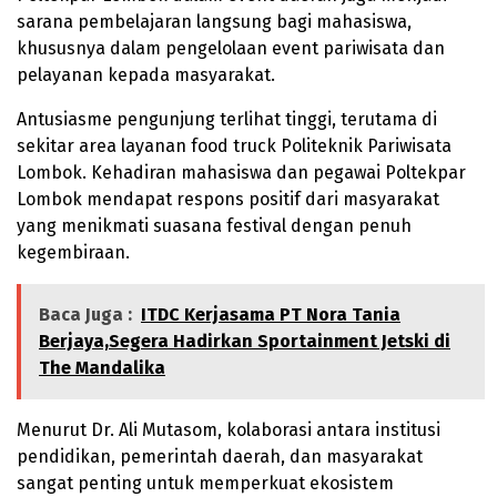
sarana pembelajaran langsung bagi mahasiswa,
khususnya dalam pengelolaan event pariwisata dan
pelayanan kepada masyarakat.
Antusiasme pengunjung terlihat tinggi, terutama di
sekitar area layanan food truck Politeknik Pariwisata
Lombok. Kehadiran mahasiswa dan pegawai Poltekpar
Lombok mendapat respons positif dari masyarakat
yang menikmati suasana festival dengan penuh
kegembiraan.
Baca Juga :
ITDC Kerjasama PT Nora Tania
Berjaya,Segera Hadirkan Sportainment Jetski di
The Mandalika
Menurut Dr. Ali Mutasom, kolaborasi antara institusi
pendidikan, pemerintah daerah, dan masyarakat
sangat penting untuk memperkuat ekosistem