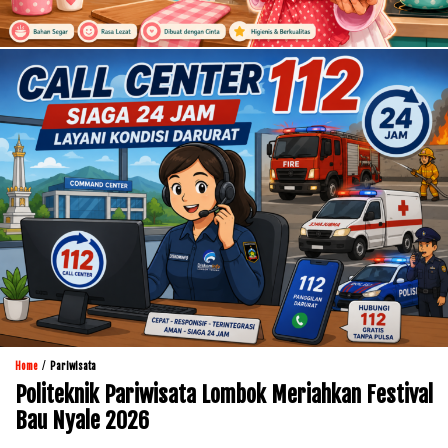
/
Home
Pariwisata
Politeknik Pariwisata Lombok Meriahkan Festival
Bau Nyale 2026