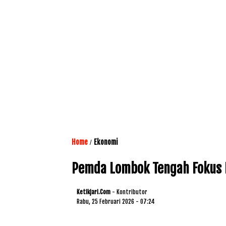
Home
Ekonomi
/
Pemda Lombok Tengah Fokus 
Ketikjari.com
- Kontributor
Rabu, 25 Februari 2026 - 07:24