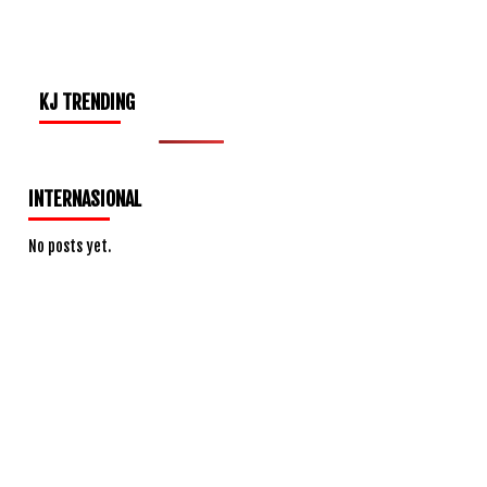
KJ TRENDING
INTERNASIONAL
No posts yet.