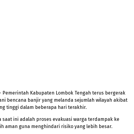
 Pemerintah Kabupaten Lombok Tengah terus bergerak
ni bencana banjir yang melanda sejumlah wilayah akibat
ng tinggi dalam beberapa hari terakhir.
a saat ini adalah proses evakuasi warga terdampak ke
bih aman guna menghindari risiko yang lebih besar.