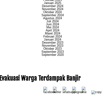
Januari 2025
Desember 2024
November 2024
Oktober 2024
September 2024
Agustus 2024
Juli 2024
Juni 2024
Mei 2024
April 2024
Maret 2024
Februari 2024
Januari 2024
Desember 2023
November 2023
Oktober 2023
September 2023
September 2020
Evakuasi Warga Terdampak Banjir