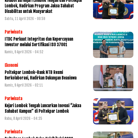
Kolaborasi Kejari Lombok Tengah dan Poltekpar
Lombok, Hadirkan Program Jaksa Sahabat
Disabilitas untuk Masyarakat
Sabtu, 11 April 2026 - 00:59
Pariwisata
ITDC Perkuat Integritas dan Kepercayaan
Investor melalui Sertifikasi ISO 37001
Kamis, 9 April 2026 - 04:52
Ekonomi
Poltekpar Lombok–Bank NTB Resmi
Berkolaborasi, Hadirkan Dukungan Beasiswa
Kamis, 9 April 2026 - 02:11
Pariwisata
Kejari Lombok Tengah Luncurkan Inovasi “Jaksa
Sahabat Kampus” di Poltekpar Lombok
Rabu, 8 April 2026 - 04:35
Pariwisata