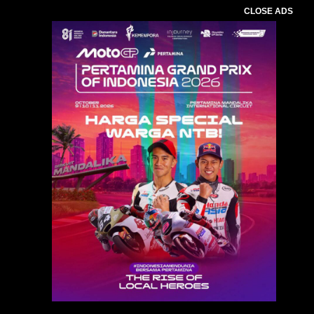
CLOSE ADS