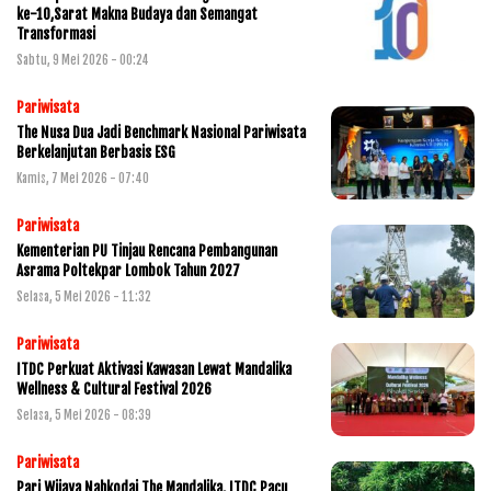
ke-10,Sarat Makna Budaya dan Semangat
Transformasi
Sabtu, 9 Mei 2026 - 00:24
Pariwisata
The Nusa Dua Jadi Benchmark Nasional Pariwisata
Berkelanjutan Berbasis ESG
Kamis, 7 Mei 2026 - 07:40
Pariwisata
Kementerian PU Tinjau Rencana Pembangunan
Asrama Poltekpar Lombok Tahun 2027
Selasa, 5 Mei 2026 - 11:32
Pariwisata
ITDC Perkuat Aktivasi Kawasan Lewat Mandalika
Wellness & Cultural Festival 2026
Selasa, 5 Mei 2026 - 08:39
Pariwisata
Pari Wijaya Nahkodai The Mandalika, ITDC Pacu