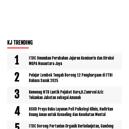
KJ TRENDING
ITDC Umumkan Perubahan Jajaran Komisaris dan Direksi
MGPA Nusantara Jaya
Pelajar Lombok Tengah Borong 12 Penghargaan di FTBI
Bahasa Sasak 2025
Kemenag NTB Lantik Pejabat Baru,H.Zamroni Aziz
Tekankan Jabatan sebagai Amanah
RSUD Praya Buka Layanan Poli Psikologi Klinis, Hadirkan
Ruang Aman untuk Konseling dan Kesehatan Mental
ITDC Dorong Pertanian Organik Berkelanjutan, Gandeng