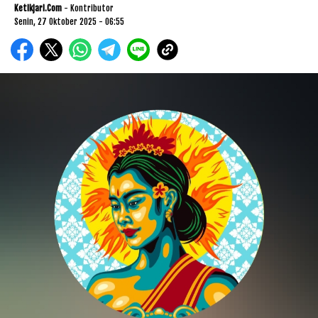
Ketikjari.com
- Kontributor
Senin, 27 Oktober 2025 - 06:55