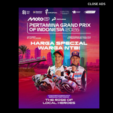
CLOSE ADS