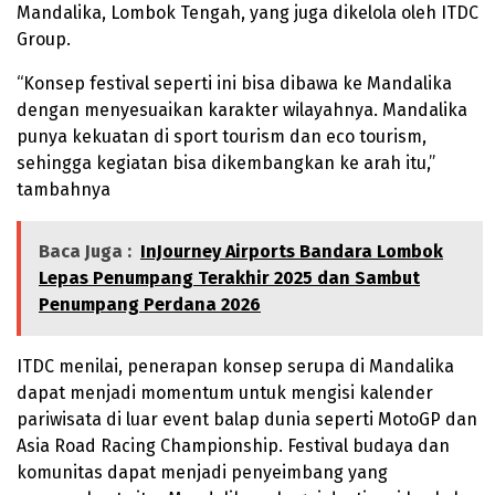
Mandalika, Lombok Tengah, yang juga dikelola oleh ITDC
Group.
“Konsep festival seperti ini bisa dibawa ke Mandalika
dengan menyesuaikan karakter wilayahnya. Mandalika
punya kekuatan di sport tourism dan eco tourism,
sehingga kegiatan bisa dikembangkan ke arah itu,”
tambahnya
Baca Juga :
InJourney Airports Bandara Lombok
Lepas Penumpang Terakhir 2025 dan Sambut
Penumpang Perdana 2026
ITDC menilai, penerapan konsep serupa di Mandalika
dapat menjadi momentum untuk mengisi kalender
pariwisata di luar event balap dunia seperti MotoGP dan
Asia Road Racing Championship. Festival budaya dan
komunitas dapat menjadi penyeimbang yang