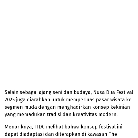
Selain sebagai ajang seni dan budaya, Nusa Dua Festival
2025 juga diarahkan untuk memperluas pasar wisata ke
segmen muda dengan menghadirkan konsep kekinian
yang memadukan tradisi dan kreativitas modern.
Menariknya, ITDC melihat bahwa konsep festival ini
dapat diadaptasi dan diterapkan di kawasan The