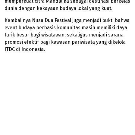
memperkuat citra Mandalika sebagai destinasi berkelas
dunia dengan kekayaan budaya lokal yang kuat.
Kembalinya Nusa Dua Festival juga menjadi bukti bahwa
event budaya berbasis komunitas masih memiliki daya
tarik besar bagi wisatawan, sekaligus menjadi sarana
promosi efektif bagi kawasan pariwisata yang dikelola
ITDC di Indonesia.