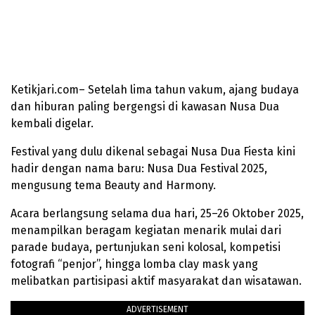
Ketikjari.com– Setelah lima tahun vakum, ajang budaya
dan hiburan paling bergengsi di kawasan Nusa Dua
kembali digelar.
Festival yang dulu dikenal sebagai Nusa Dua Fiesta kini
hadir dengan nama baru: Nusa Dua Festival 2025,
mengusung tema Beauty and Harmony.
Acara berlangsung selama dua hari, 25–26 Oktober 2025,
menampilkan beragam kegiatan menarik mulai dari
parade budaya, pertunjukan seni kolosal, kompetisi
fotografi “penjor”, hingga lomba clay mask yang
melibatkan partisipasi aktif masyarakat dan wisatawan.
ADVERTISEMENT