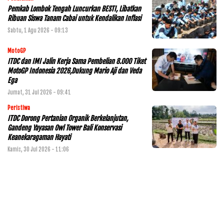
Pemkab Lombok Tengah Luncurkan BESTI, Libatkan
Ribuan Siswa Tanam Cabai untuk Kendalikan Inflasi
Sabtu, 1 Agu 2026 - 09:13
MotoGP
ITDC dan IMI Jalin Kerja Sama Pembelian 8.000 Tiket
MotoGP Indonesia 2026,Dukung Mario Aji dan Veda
Ega
Jumat, 31 Jul 2026 - 09:41
Peristiwa
ITDC Dorong Pertanian Organik Berkelanjutan,
Gandeng Yayasan Owl Tower Bali Konservasi
Keanekaragaman Hayati
Kamis, 30 Jul 2026 - 11:06