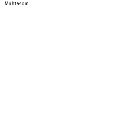
Muhtasom