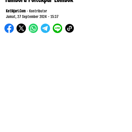
Ketikjari.com
- Kontributor
Jumat, 27 September 2024 - 15:37