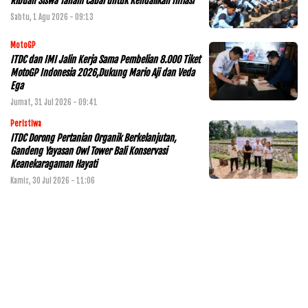
Ribuan Siswa Tanam Cabai untuk Kendalikan Inflasi
Sabtu, 1 Agu 2026 - 09:13
MotoGP
ITDC dan IMI Jalin Kerja Sama Pembelian 8.000 Tiket
MotoGP Indonesia 2026,Dukung Mario Aji dan Veda
Ega
Jumat, 31 Jul 2026 - 09:41
Peristiwa
ITDC Dorong Pertanian Organik Berkelanjutan,
Gandeng Yayasan Owl Tower Bali Konservasi
Keanekaragaman Hayati
Kamis, 30 Jul 2026 - 11:06