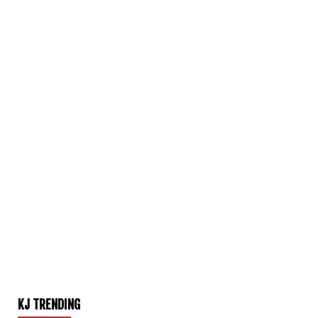
KJ TRENDING