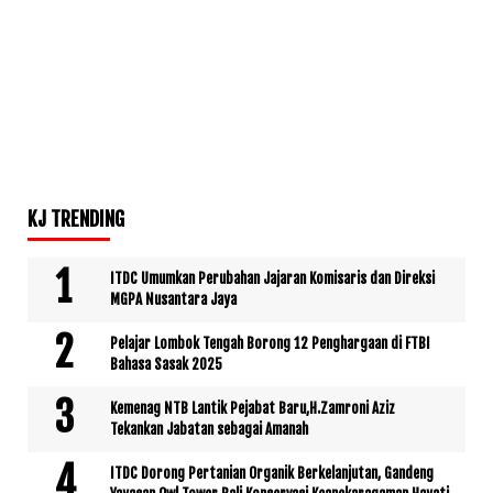
KJ TRENDING
ITDC Umumkan Perubahan Jajaran Komisaris dan Direksi
MGPA Nusantara Jaya
Pelajar Lombok Tengah Borong 12 Penghargaan di FTBI
Bahasa Sasak 2025
Kemenag NTB Lantik Pejabat Baru,H.Zamroni Aziz
Tekankan Jabatan sebagai Amanah
ITDC Dorong Pertanian Organik Berkelanjutan, Gandeng