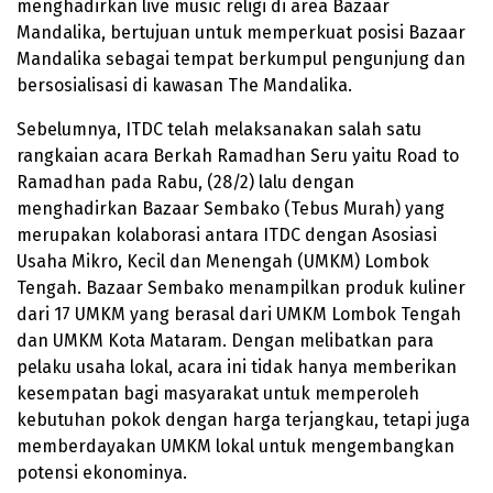
menghadirkan live music religi di area Bazaar
Mandalika, bertujuan untuk memperkuat posisi Bazaar
Mandalika sebagai tempat berkumpul pengunjung dan
bersosialisasi di kawasan The Mandalika.
Sebelumnya, ITDC telah melaksanakan salah satu
rangkaian acara Berkah Ramadhan Seru yaitu Road to
Ramadhan pada Rabu, (28/2) lalu dengan
menghadirkan Bazaar Sembako (Tebus Murah) yang
merupakan kolaborasi antara ITDC dengan Asosiasi
Usaha Mikro, Kecil dan Menengah (UMKM) Lombok
Tengah. Bazaar Sembako menampilkan produk kuliner
dari 17 UMKM yang berasal dari UMKM Lombok Tengah
dan UMKM Kota Mataram. Dengan melibatkan para
pelaku usaha lokal, acara ini tidak hanya memberikan
kesempatan bagi masyarakat untuk memperoleh
kebutuhan pokok dengan harga terjangkau, tetapi juga
memberdayakan UMKM lokal untuk mengembangkan
potensi ekonominya.