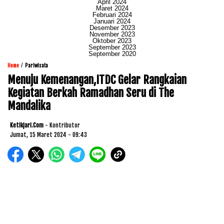
April 2024
Maret 2024
Februari 2024
Januari 2024
Desember 2023
November 2023
Oktober 2023
September 2023
September 2020
/
Home
Pariwisata
Menuju Kemenangan,ITDC Gelar Rangkaian
Kegiatan Berkah Ramadhan Seru di The
Mandalika
Ketikjari.com
- Kontributor
Jumat, 15 Maret 2024 - 09:43