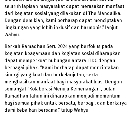
seluruh lapisan masyarakat dapat merasakan manfaat
dari kegiatan sosial yang dilakukan di The Mandalika.
Dengan demikian, kami berharap dapat menciptakan
lingkungan yang lebih inklusif dan harmonis.” lanjut
Wahyu.
Berkah Ramadhan Seru 2024 yang berfokus pada
kegiatan keagamaan dan kegiatan sosial diharapkan
dapat memperkuat hubungan antara ITDC dengan
berbagai pihak. “Kami berharap dapat menciptakan
sinergi yang kuat dan berkelanjutan, serta
menghasilkan manfaat bagi masyarakat luas. Dengan
semangat “Kolaborasi Menuju Kemenangan”, bulan
Ramadhan tahun ini diharapkan menjadi momentum
bagi semua pihak untuk bersatu, berbagi, dan berkarya
demi kebaikan bersama,” tutup Wahyu