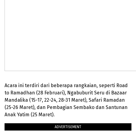
Acara ini terdiri dari beberapa rangkaian, seperti Road
to Ramadhan (28 Februari), Ngabuburit Seru di Bazaar
Mandalika (15-17, 22-24, 28-31 Maret), Safari Ramadan
(25-26 Maret), dan Pembagian Sembako dan Santunan
Anak Yatim (25 Maret).
ADVERTISEMENT