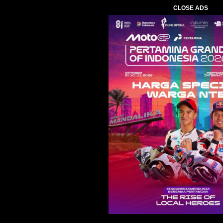
CLOSE ADS