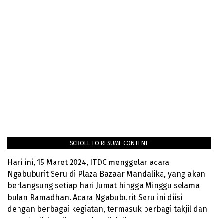
SCROLL TO RESUME CONTENT
Hari ini, 15 Maret 2024, ITDC menggelar acara
Ngabuburit Seru di Plaza Bazaar Mandalika, yang akan
berlangsung setiap hari Jumat hingga Minggu selama
bulan Ramadhan. Acara Ngabuburit Seru ini diisi
dengan berbagai kegiatan, termasuk berbagi takjil dan