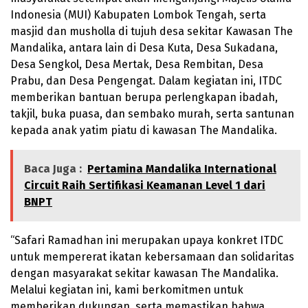
Indonesia (MUI) Kabupaten Lombok Tengah, serta
masjid dan musholla di tujuh desa sekitar Kawasan The
Mandalika, antara lain di Desa Kuta, Desa Sukadana,
Desa Sengkol, Desa Mertak, Desa Rembitan, Desa
Prabu, dan Desa Pengengat. Dalam kegiatan ini, ITDC
memberikan bantuan berupa perlengkapan ibadah,
takjil, buka puasa, dan sembako murah, serta santunan
kepada anak yatim piatu di kawasan The Mandalika.
Baca Juga :
Pertamina Mandalika International
Circuit Raih Sertifikasi Keamanan Level 1 dari
BNPT
“Safari Ramadhan ini merupakan upaya konkret ITDC
untuk mempererat ikatan kebersamaan dan solidaritas
dengan masyarakat sekitar kawasan The Mandalika.
Melalui kegiatan ini, kami berkomitmen untuk
memberikan dukungan, serta memastikan bahwa