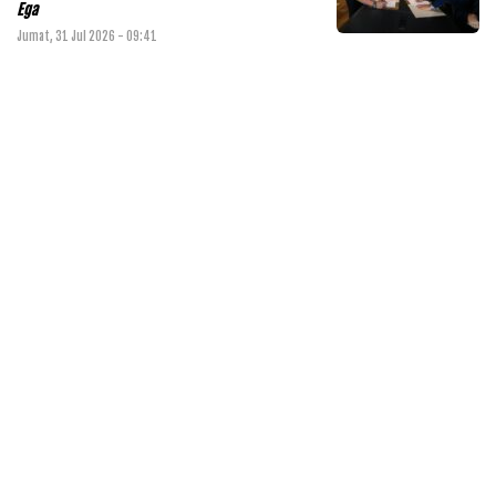
Ega
Jumat, 31 Jul 2026 - 09:41