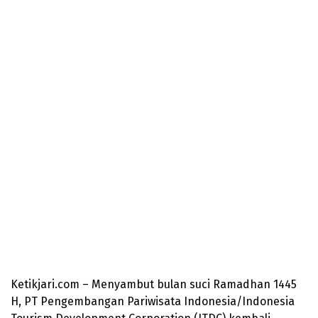
Ketikjari.com – Menyambut bulan suci Ramadhan 1445
H, PT Pengembangan Pariwisata Indonesia/Indonesia