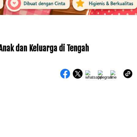
Anak dan Keluarga di Tengah