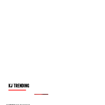
KJ TRENDING