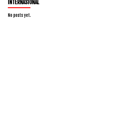
INTERNASIONAL
No posts yet.