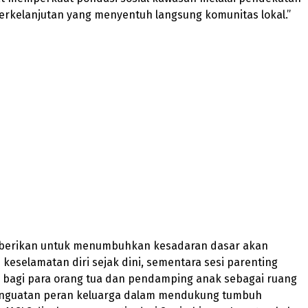
erkelanjutan yang menyentuh langsung komunitas lokal.”
iberikan untuk menumbuhkan kesadaran dasar akan
keselamatan diri sejak dini, sementara sesi parenting
 bagi para orang tua dan pendamping anak sebagai ruang
enguatan peran keluarga dalam mendukung tumbuh