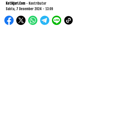
Ketikjari.com
- Kontributor
Sabtu, 7 Desember 2024 - 13:09