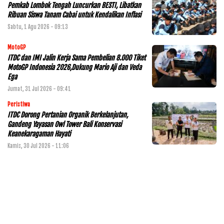
Pemkab Lombok Tengah Luncurkan BESTI, Libatkan
Ribuan Siswa Tanam Cabai untuk Kendalikan Inflasi
Sabtu, 1 Agu 2026 - 09:13
MotoGP
ITDC dan IMI Jalin Kerja Sama Pembelian 8.000 Tiket
MotoGP Indonesia 2026,Dukung Mario Aji dan Veda
Ega
Jumat, 31 Jul 2026 - 09:41
Peristiwa
ITDC Dorong Pertanian Organik Berkelanjutan,
Gandeng Yayasan Owl Tower Bali Konservasi
Keanekaragaman Hayati
Kamis, 30 Jul 2026 - 11:06