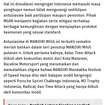
Hal ini dimaklumi mengingat Indonesia memasuki masa
penghujan namun tidak mengurangi sedikitpun
antusiasme baik partisipan maupun penonton. Pihak
MGPA menjamin kegiatan serta mitigasi terhadap
berbagai kemungkinan dengan menyiapkan protokol
keamanan yang sesuai standard.
Antusiasime di MANDIRI MFoS ini terbukti semakin
meriah bahkan dalam seri penutup MANDIRI MFoS
putaran-4. Untuk pertama kalinya, kelas Time-Attack
diikuti oleh komunitas motor dari Kota Mataram,
Raceline Motorsport yang meramaikan dan
mematahkan stigma bahwa MANDIRI Mandalika Festival
of Speed hanya diisi oleh balapan mobil bergengsi
seperti Porsche Sprint Challenge Indonesia, M2 Trophy
Indonesia, Radical, dan Time Attack yang hanya diikuti
oleh komunitas mobil.