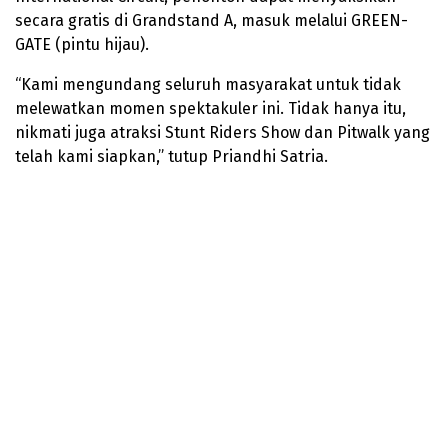
secara gratis di Grandstand A, masuk melalui GREEN-
GATE (pintu hijau).
“Kami mengundang seluruh masyarakat untuk tidak
melewatkan momen spektakuler ini. Tidak hanya itu,
nikmati juga atraksi Stunt Riders Show dan Pitwalk yang
telah kami siapkan,” tutup Priandhi Satria.