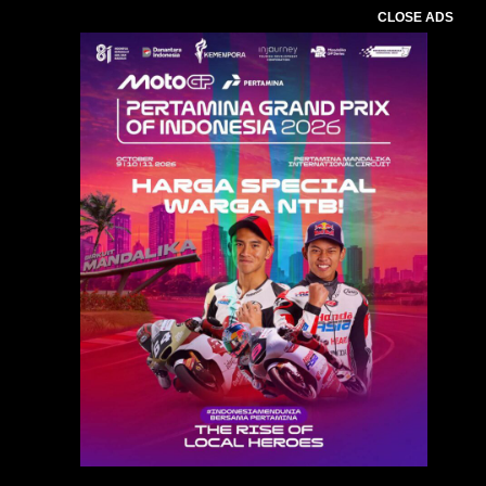
CLOSE ADS