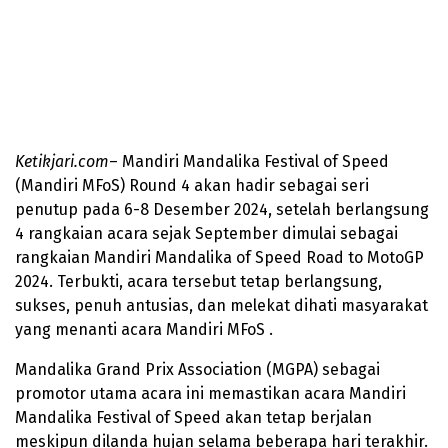
Ketikjari.com
– Mandiri Mandalika Festival of Speed
(Mandiri MFoS) Round 4 akan hadir sebagai seri
penutup pada 6-8 Desember 2024, setelah berlangsung
4 rangkaian acara sejak September dimulai sebagai
rangkaian Mandiri Mandalika of Speed Road to MotoGP
2024. Terbukti, acara tersebut tetap berlangsung,
sukses, penuh antusias, dan melekat dihati masyarakat
yang menanti acara Mandiri MFoS .
Mandalika Grand Prix Association (MGPA) sebagai
promotor utama acara ini memastikan acara Mandiri
Mandalika Festival of Speed akan tetap berjalan
meskipun dilanda hujan selama beberapa hari terakhir.