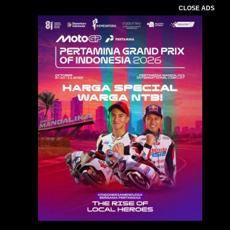
CLOSE ADS