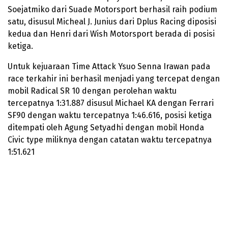
Soejatmiko dari Suade Motorsport berhasil raih podium
satu, disusul Micheal J. Junius dari Dplus Racing diposisi
kedua dan Henri dari Wish Motorsport berada di posisi
ketiga.
Untuk kejuaraan Time Attack Ysuo Senna Irawan pada
race terkahir ini berhasil menjadi yang tercepat dengan
mobil Radical SR 10 dengan perolehan waktu
tercepatnya 1:31.887 disusul Michael KA dengan Ferrari
SF90 dengan waktu tercepatnya 1:46.616, posisi ketiga
ditempati oleh Agung Setyadhi dengan mobil Honda
Civic type miliknya dengan catatan waktu tercepatnya
1:51.621