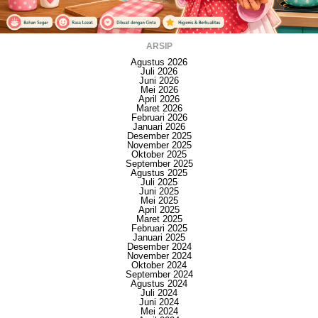
ARSIP
Agustus 2026
Juli 2026
Juni 2026
Mei 2026
April 2026
Maret 2026
Februari 2026
Januari 2026
Desember 2025
November 2025
Oktober 2025
September 2025
Agustus 2025
Juli 2025
Juni 2025
Mei 2025
April 2025
Maret 2025
Februari 2025
Januari 2025
Desember 2024
November 2024
Oktober 2024
September 2024
Agustus 2024
Juli 2024
Juni 2024
Mei 2024