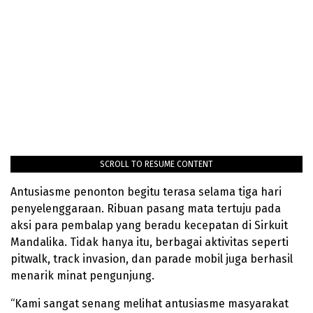
SCROLL TO RESUME CONTENT
Antusiasme penonton begitu terasa selama tiga hari
penyelenggaraan. Ribuan pasang mata tertuju pada
aksi para pembalap yang beradu kecepatan di Sirkuit
Mandalika. Tidak hanya itu, berbagai aktivitas seperti
pitwalk, track invasion, dan parade mobil juga berhasil
menarik minat pengunjung.
“Kami sangat senang melihat antusiasme masyarakat