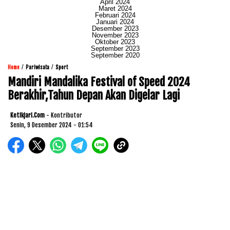
April 2024
Maret 2024
Februari 2024
Januari 2024
Desember 2023
November 2023
Oktober 2023
September 2023
September 2020
/
/
Home
Pariwisata
Sport
Mandiri Mandalika Festival of Speed 2024
Berakhir,Tahun Depan Akan Digelar Lagi
Ketikjari.com
- Kontributor
Senin, 9 Desember 2024 - 01:54