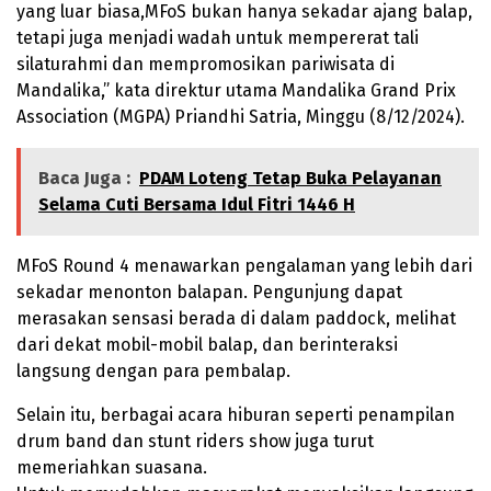
yang luar biasa,MFoS bukan hanya sekadar ajang balap,
tetapi juga menjadi wadah untuk mempererat tali
silaturahmi dan mempromosikan pariwisata di
Mandalika,” kata direktur utama Mandalika Grand Prix
Association (MGPA) Priandhi Satria, Minggu (8/12/2024).
Baca Juga :
PDAM Loteng Tetap Buka Pelayanan
Selama Cuti Bersama Idul Fitri 1446 H
MFoS Round 4 menawarkan pengalaman yang lebih dari
sekadar menonton balapan. Pengunjung dapat
merasakan sensasi berada di dalam paddock, melihat
dari dekat mobil-mobil balap, dan berinteraksi
langsung dengan para pembalap.
Selain itu, berbagai acara hiburan seperti penampilan
drum band dan stunt riders show juga turut
memeriahkan suasana.