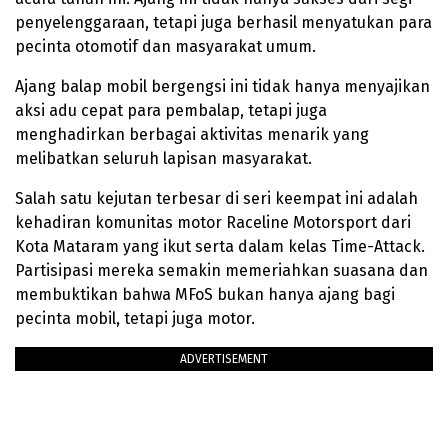
penyelenggaraan, tetapi juga berhasil menyatukan para
pecinta otomotif dan masyarakat umum.
Ajang balap mobil bergengsi ini tidak hanya menyajikan
aksi adu cepat para pembalap, tetapi juga
menghadirkan berbagai aktivitas menarik yang
melibatkan seluruh lapisan masyarakat.
Salah satu kejutan terbesar di seri keempat ini adalah
kehadiran komunitas motor Raceline Motorsport dari
Kota Mataram yang ikut serta dalam kelas Time-Attack.
Partisipasi mereka semakin memeriahkan suasana dan
membuktikan bahwa MFoS bukan hanya ajang bagi
pecinta mobil, tetapi juga motor.
ADVERTISEMENT