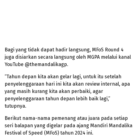
Bagi yang tidak dapat hadir langsung, MFoS Round 4
juga disiarkan secara langsung oleh MGPA melalui kanal
YouTube @themandalikagp.
“Tahun depan kita akan gelar lagi, untuk itu setelah
penyelenggaraan hari ini kita akan review internal, apa
yang masih kurang kita akan perbaiki, agar
penyelenggaraan tahun depan lebih baik lagi,”
tutupnya.
Berikut nama-nama pemenang atau juara pada setiap
seri balapan yang digelar pada ajang Mandiri Mandalika
Festival of Speed (MFoS) tahun 2024 ini.