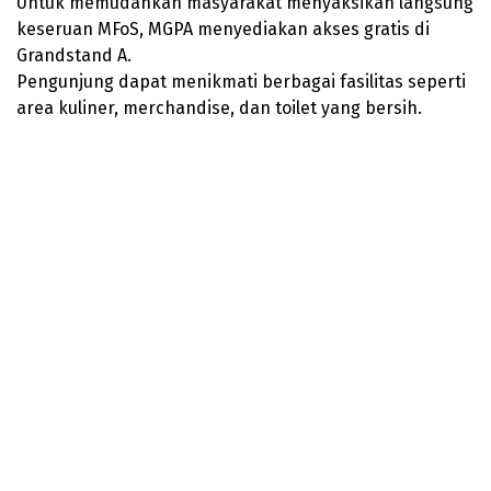
Untuk memudahkan masyarakat menyaksikan langsung
keseruan MFoS, MGPA menyediakan akses gratis di
Grandstand A.
Pengunjung dapat menikmati berbagai fasilitas seperti
area kuliner, merchandise, dan toilet yang bersih.