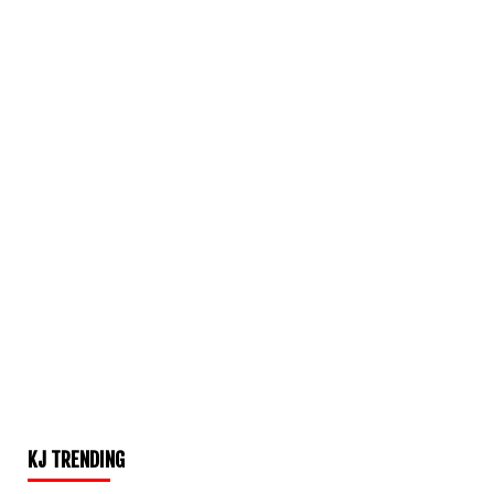
KJ TRENDING