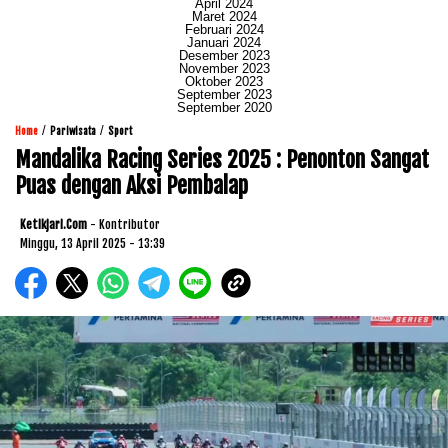
April 2024
Maret 2024
Februari 2024
Januari 2024
Desember 2023
November 2023
Oktober 2023
September 2023
September 2020
/
/
Home
Pariwisata
Sport
Mandalika Racing Series 2025 : Penonton Sangat
Puas dengan Aksi Pembalap
Ketikjari.com
- Kontributor
Minggu, 13 April 2025 - 13:39