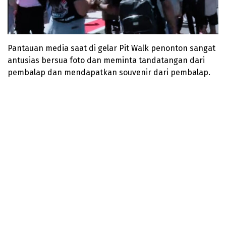
Pantauan media saat di gelar Pit Walk penonton sangat
antusias bersua foto dan meminta tandatangan dari
pembalap dan mendapatkan souvenir dari pembalap.