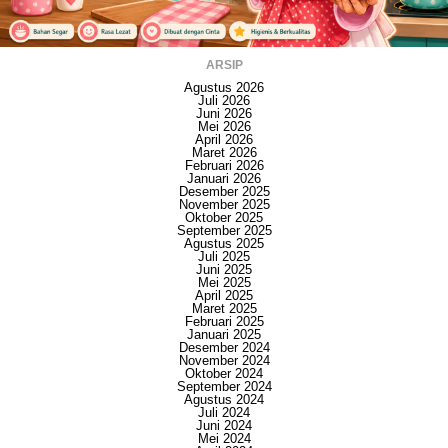
ARSIP
Agustus 2026
Juli 2026
Juni 2026
Mei 2026
April 2026
Maret 2026
Februari 2026
Januari 2026
Desember 2025
November 2025
Oktober 2025
September 2025
Agustus 2025
Juli 2025
Juni 2025
Mei 2025
April 2025
Maret 2025
Februari 2025
Januari 2025
Desember 2024
November 2024
Oktober 2024
September 2024
Agustus 2024
Juli 2024
Juni 2024
Mei 2024