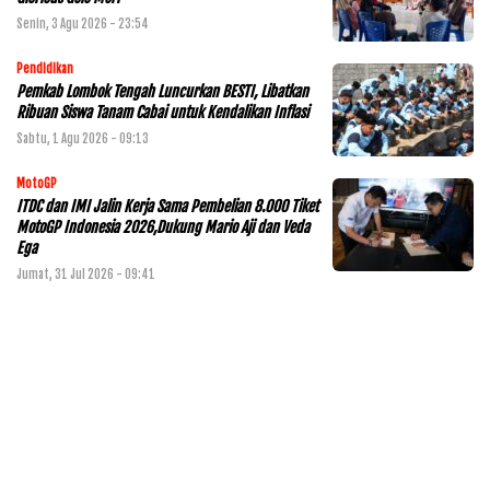
Senin, 3 Agu 2026 - 23:54
Pendidikan
Pemkab Lombok Tengah Luncurkan BESTI, Libatkan
Ribuan Siswa Tanam Cabai untuk Kendalikan Inflasi
Sabtu, 1 Agu 2026 - 09:13
MotoGP
ITDC dan IMI Jalin Kerja Sama Pembelian 8.000 Tiket
MotoGP Indonesia 2026,Dukung Mario Aji dan Veda
Ega
Jumat, 31 Jul 2026 - 09:41