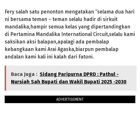
Fery salah satu penonton mengatakan “selama dua hari
ni bersama teman – teman selalu hadir di sirkuit
mandalika,hampir semua kelas yang dipertandingkan
di Pertamina Mandalika International Circuit,selalu kami
saksikan aksi balapan,apalagi ada pembalap
kebangkaan kami Arai Agaska,biarpun pembalap
andalan kami kali ini kalah dari Fatoni.
Baca Juga :
Sidang Paripurna DPRD : Pathul -
Nursiah Sah Bupati dan Wakil Bupati 2025 -2030
ADVERTISEMENT