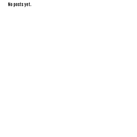
No posts yet.