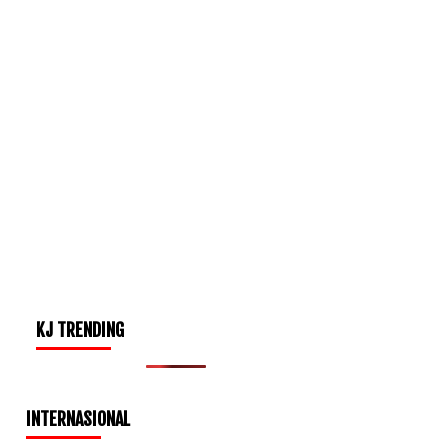
KJ TRENDING
INTERNASIONAL