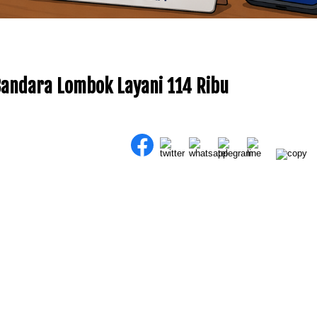
Bandara Lombok Layani 114 Ribu