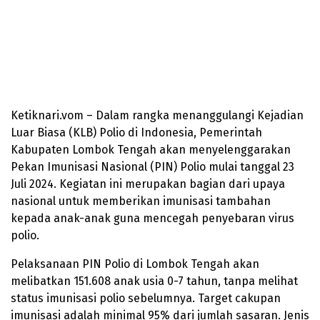
Ketiknari.vom – Dalam rangka menanggulangi Kejadian
Luar Biasa (KLB) Polio di Indonesia, Pemerintah
Kabupaten Lombok Tengah akan menyelenggarakan
Pekan Imunisasi Nasional (PIN) Polio mulai tanggal 23
Juli 2024. Kegiatan ini merupakan bagian dari upaya
nasional untuk memberikan imunisasi tambahan
kepada anak-anak guna mencegah penyebaran virus
polio.
Pelaksanaan PIN Polio di Lombok Tengah akan
melibatkan 151.608 anak usia 0-7 tahun, tanpa melihat
status imunisasi polio sebelumnya. Target cakupan
imunisasi adalah minimal 95% dari jumlah sasaran. Jenis