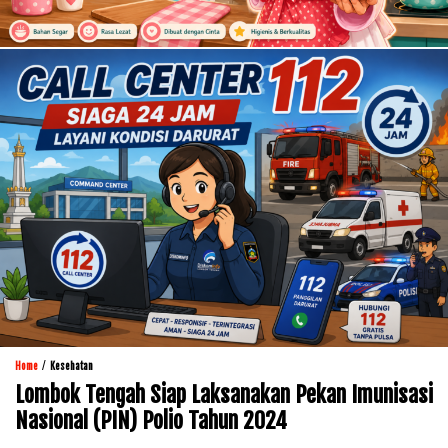
/
Home
Kesehatan
Lombok Tengah Siap Laksanakan Pekan Imunisasi
Nasional (PIN) Polio Tahun 2024