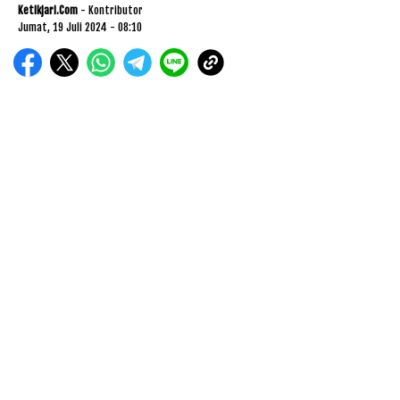
Ketikjari.com
- Kontributor
Jumat, 19 Juli 2024 - 08:10