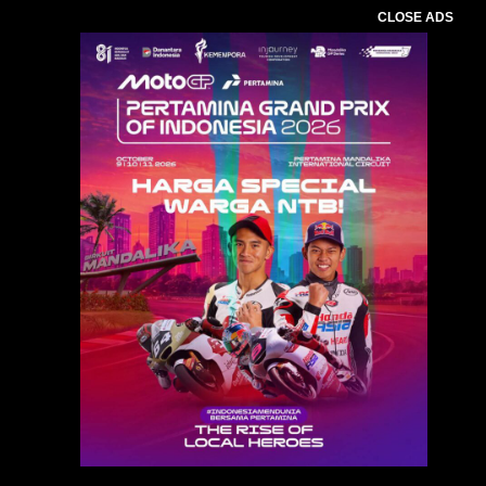
CLOSE ADS