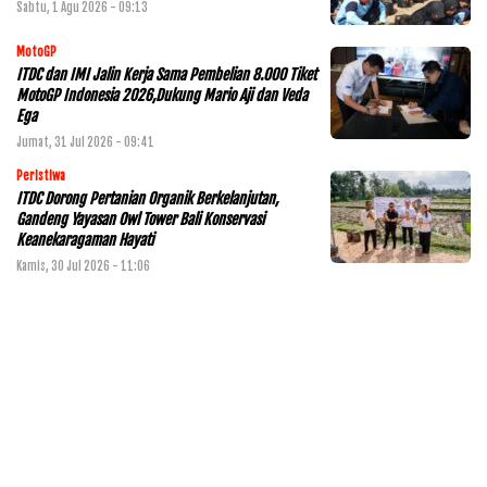
Sabtu, 1 Agu 2026 - 09:13
MotoGP
ITDC dan IMI Jalin Kerja Sama Pembelian 8.000 Tiket
MotoGP Indonesia 2026,Dukung Mario Aji dan Veda
Ega
Jumat, 31 Jul 2026 - 09:41
Peristiwa
ITDC Dorong Pertanian Organik Berkelanjutan,
Gandeng Yayasan Owl Tower Bali Konservasi
Keanekaragaman Hayati
Kamis, 30 Jul 2026 - 11:06