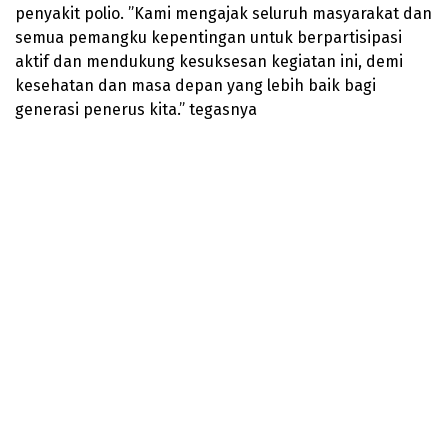
penyakit polio. ”Kami mengajak seluruh masyarakat dan
semua pemangku kepentingan untuk berpartisipasi
aktif dan mendukung kesuksesan kegiatan ini, demi
kesehatan dan masa depan yang lebih baik bagi
generasi penerus kita.” tegasnya