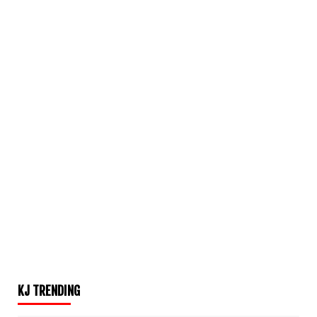
KJ TRENDING