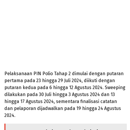
Pelaksanaan PIN Polio Tahap 2 dimulai dengan putaran
pertama pada 23 hingga 29 Juli 2024, diikuti dengan
putaran kedua pada 6 hingga 12 Agustus 2024. Sweeping
dilakukan pada 30 Juli hingga 3 Agustus 2024 dan 13
hingga 17 Agustus 2024, sementara finalisasi catatan
dan pelaporan dijadwalkan pada 19 hingga 24 Agustus
2024.