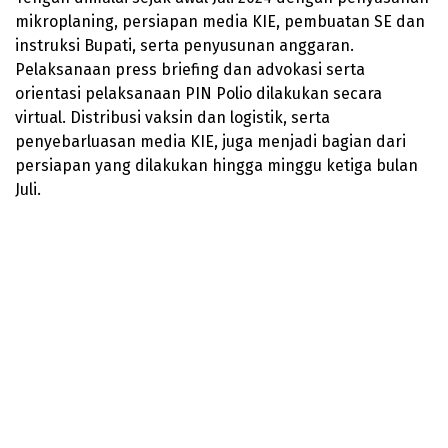
mikroplaning, persiapan media KIE, pembuatan SE dan
instruksi Bupati, serta penyusunan anggaran.
Pelaksanaan press briefing dan advokasi serta
orientasi pelaksanaan PIN Polio dilakukan secara
virtual. Distribusi vaksin dan logistik, serta
penyebarluasan media KIE, juga menjadi bagian dari
persiapan yang dilakukan hingga minggu ketiga bulan
Juli.