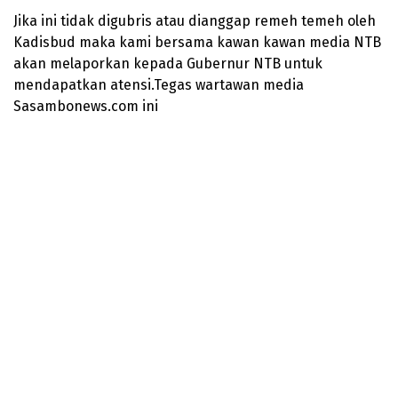
Jika ini tidak digubris atau dianggap remeh temeh oleh
Kadisbud maka kami bersama kawan kawan media NTB
akan melaporkan kepada Gubernur NTB untuk
mendapatkan atensi.Tegas wartawan media
Sasambonews.com ini