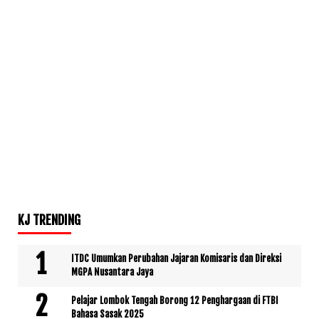
KJ TRENDING
ITDC Umumkan Perubahan Jajaran Komisaris dan Direksi
MGPA Nusantara Jaya
Pelajar Lombok Tengah Borong 12 Penghargaan di FTBI
Bahasa Sasak 2025