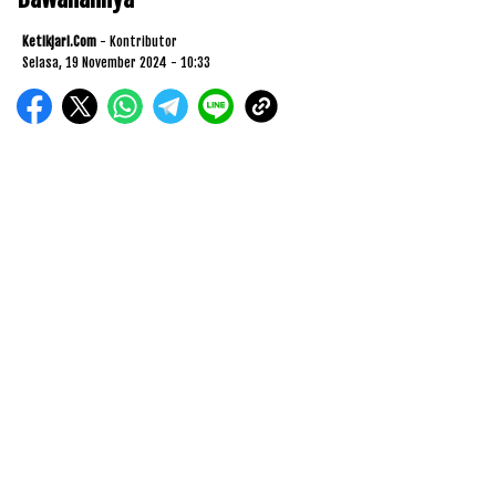
Ketikjari.com
- Kontributor
Selasa, 19 November 2024 - 10:33