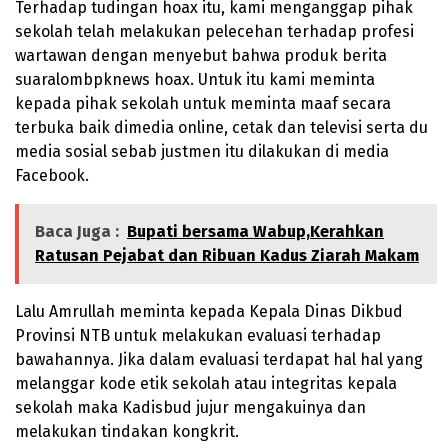
Terhadap tudingan hoax itu, kami menganggap pihak
sekolah telah melakukan pelecehan terhadap profesi
wartawan dengan menyebut bahwa produk berita
suaralombpknews hoax. Untuk itu kami meminta
kepada pihak sekolah untuk meminta maaf secara
terbuka baik dimedia online, cetak dan televisi serta du
media sosial sebab justmen itu dilakukan di media
Facebook.
Baca Juga :
Bupati bersama Wabup,Kerahkan
Ratusan Pejabat dan Ribuan Kadus Ziarah Makam
Lalu Amrullah meminta kepada Kepala Dinas Dikbud
Provinsi NTB untuk melakukan evaluasi terhadap
bawahannya. Jika dalam evaluasi terdapat hal hal yang
melanggar kode etik sekolah atau integritas kepala
sekolah maka Kadisbud jujur mengakuinya dan
melakukan tindakan kongkrit.