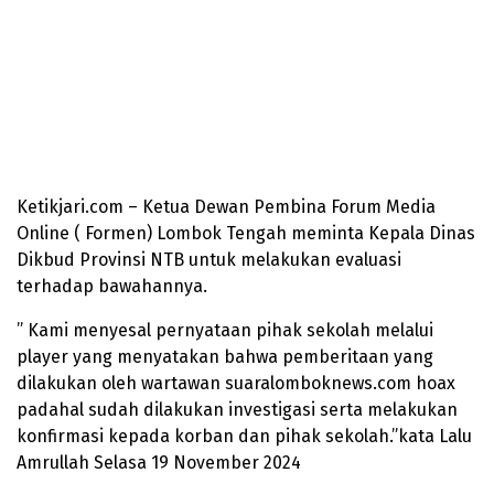
Ketikjari.com – Ketua Dewan Pembina Forum Media
Online ( Formen) Lombok Tengah meminta Kepala Dinas
Dikbud Provinsi NTB untuk melakukan evaluasi
terhadap bawahannya.
” Kami menyesal pernyataan pihak sekolah melalui
player yang menyatakan bahwa pemberitaan yang
dilakukan oleh wartawan suaralomboknews.com hoax
padahal sudah dilakukan investigasi serta melakukan
konfirmasi kepada korban dan pihak sekolah.”kata Lalu
Amrullah Selasa 19 November 2024