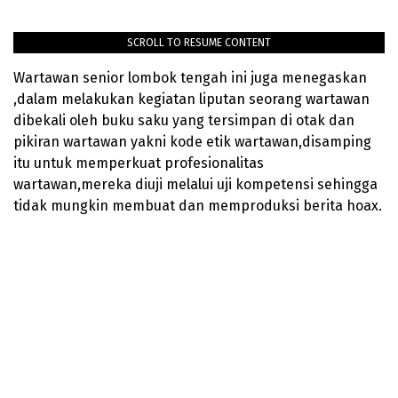
SCROLL TO RESUME CONTENT
Wartawan senior lombok tengah ini juga menegaskan
,dalam melakukan kegiatan liputan seorang wartawan
dibekali oleh buku saku yang tersimpan di otak dan
pikiran wartawan yakni kode etik wartawan,disamping
itu untuk memperkuat profesionalitas
wartawan,mereka diuji melalui uji kompetensi sehingga
tidak mungkin membuat dan memproduksi berita hoax.