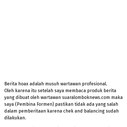
Berita hoax adalah musuh wartawan profesional.
Oleh karena itu setelah saya membaca produk berita
yang dibuat oleh wartawan suaralomboknews.com maka
saya (Pembina Formen) pastikan tidak ada yang salah
dalam pemberitaan karena chek and balancing sudah
dilakukan.