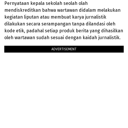
Pernyataan kepala sekolah seolah olah
mendiskreditkan bahwa wartawan didalam melakukan
kegiatan liputan atau membuat karya jurnalistik
dilakukan secara serampangan tanpa dilandasi oleh
kode etik, padahal setiap produk berita yang dihasilkan
oleh wartawan sudah sesuai dengan kaidah jurnalistik.
ADVERTISEMENT