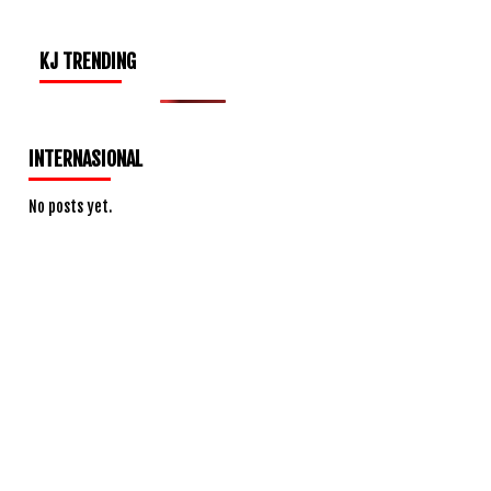
KJ TRENDING
INTERNASIONAL
No posts yet.