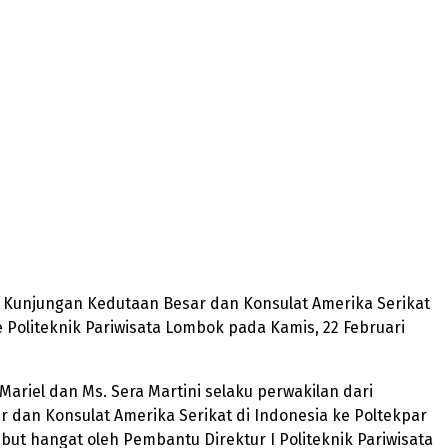
– Kunjungan Kedutaan Besar dan Konsulat Amerika Serikat
e Politeknik Pariwisata Lombok pada Kamis, 22 Februari
Mariel dan Ms. Sera Martini selaku perwakilan dari
 dan Konsulat Amerika Serikat di Indonesia ke Poltekpar
ut hangat oleh Pembantu Direktur I Politeknik Pariwisata