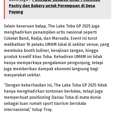
Pastry dan Bakery untuk Perempuan di Desa
Puyung
Selain keseruan balap, The Lake Toba GP 2025 juga
menghadirkan penampilan artis nasional seperti
Cokelat Band, Radja, dan Marsada. Event ini turut
melibatkan 16 pelaku UMKM lokal di sekitar venue, yang
membuka booth kuliner, kerajinan tangan, hingga
produk kreatif khas Toba. Kehadiran UMKM ini tidak
hanya memperkaya pengalaman pengunjung, tetapi
juga memberikan dampak ekonomi langsung bagi
masyarakat sekitar.
“Dengan keberhasilan ini, The Lake Toba GP 2025 tidak
hanya menghadirkan tontonan berkelas, tetapi juga
memperkuat positioning Danau Toba di mata dunia
sebagai tuan rumah sport tourism berskala
internasional,” tutup Troy.