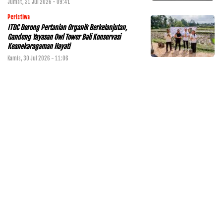
Jumat, 31 Jul 2026 - 09:41
Peristiwa
ITDC Dorong Pertanian Organik Berkelanjutan,
Gandeng Yayasan Owl Tower Bali Konservasi
Keanekaragaman Hayati
Kamis, 30 Jul 2026 - 11:06