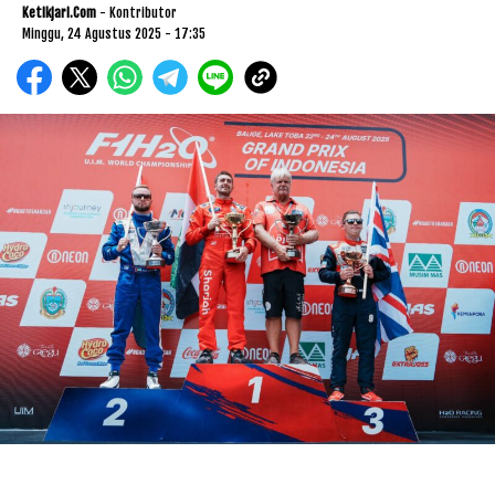
Ketikjari.com
- Kontributor
Minggu, 24 Agustus 2025 - 17:35