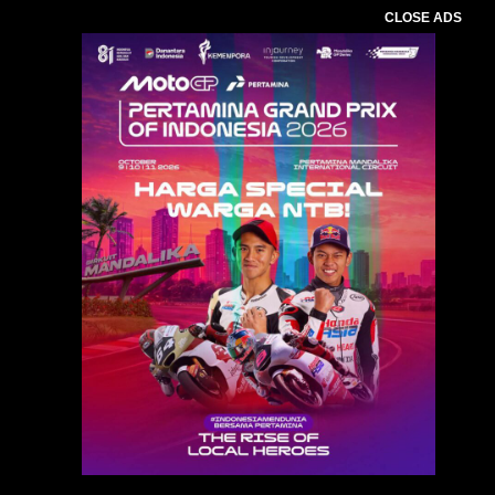
CLOSE ADS