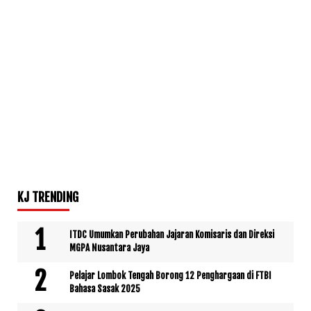
KJ TRENDING
ITDC Umumkan Perubahan Jajaran Komisaris dan Direksi
MGPA Nusantara Jaya
Pelajar Lombok Tengah Borong 12 Penghargaan di FTBI
Bahasa Sasak 2025