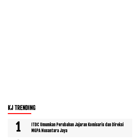
KJ TRENDING
ITDC Umumkan Perubahan Jajaran Komisaris dan Direksi
MGPA Nusantara Jaya