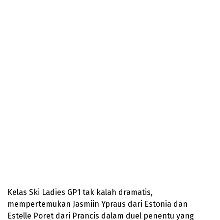
Kelas Ski Ladies GP1 tak kalah dramatis,
mempertemukan Jasmiin Ypraus dari Estonia dan
Estelle Poret dari Prancis dalam duel penentu yang