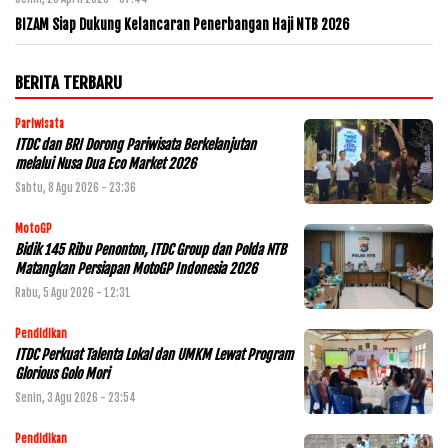
BIZAM Siap Dukung Kelancaran Penerbangan Haji NTB 2026
BERITA TERBARU
Pariwisata
ITDC dan BRI Dorong Pariwisata Berkelanjutan
melalui Nusa Dua Eco Market 2026
Sabtu, 8 Agu 2026 - 23:36
MotoGP
Bidik 145 Ribu Penonton, ITDC Group dan Polda NTB
Matangkan Persiapan MotoGP Indonesia 2026
Rabu, 5 Agu 2026 - 12:31
Pendidikan
ITDC Perkuat Talenta Lokal dan UMKM Lewat Program
Glorious Golo Mori
Senin, 3 Agu 2026 - 23:54
Pendidikan