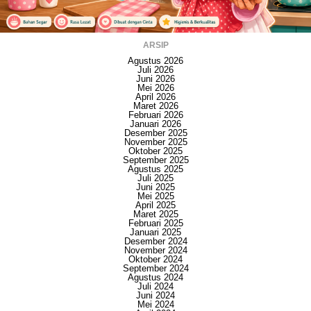
ARSIP
Agustus 2026
Juli 2026
Juni 2026
Mei 2026
April 2026
Maret 2026
Februari 2026
Januari 2026
Desember 2025
November 2025
Oktober 2025
September 2025
Agustus 2025
Juli 2025
Juni 2025
Mei 2025
April 2025
Maret 2025
Februari 2025
Januari 2025
Desember 2024
November 2024
Oktober 2024
September 2024
Agustus 2024
Juli 2024
Juni 2024
Mei 2024