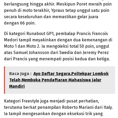
berlangsung hingga akhir. Meskipun Poret meraih poin
penuh di moto terakhir, Ypraus tetap unggul satu poin
secara keseluruhan dan memastikan gelar juara
dengan 66 poin.
Di kategori Runabout GP1, pembalap Prancis Francois
Medori tampil meyakinkan dengan dua kemenangan di
Moto 1 dan Moto 2. Ia mengoleksi total 50 poin, unggul
atas Samuel Johansson dari Swedia dan Jeremy Perez
dari Prancis yang menempati posisi kedua dan ketiga.
Baca Juga :
Ayo Daftar Segara,Poltekpar Lombok
Telah Membuka Pendaftaran Mahasiswa Jalur
Mandiri
Kategori Freestyle juga menjadi pusat perhatian,
terutama berkat penampilan Roberto Mariani dari Italy.
Ia tampil mengesankan dengan eksekusi trik yang