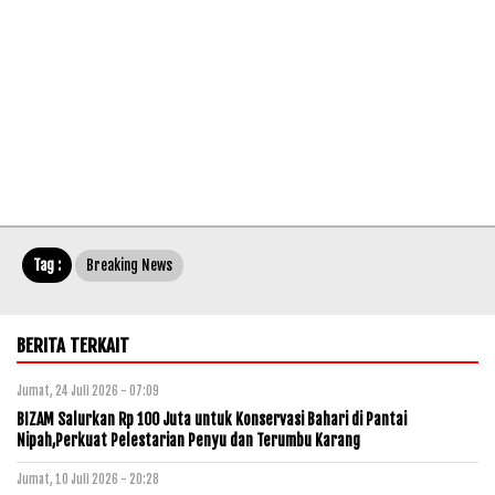
Tag :
Breaking News
BERITA TERKAIT
Jumat, 24 Juli 2026 - 07:09
BIZAM Salurkan Rp 100 Juta untuk Konservasi Bahari di Pantai
Nipah,Perkuat Pelestarian Penyu dan Terumbu Karang
Jumat, 10 Juli 2026 - 20:28