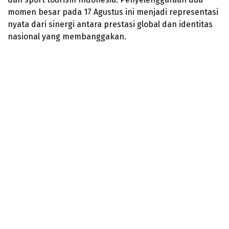
momen besar pada 17 Agustus ini menjadi representasi
nyata dari sinergi antara prestasi global dan identitas
nasional yang membanggakan.