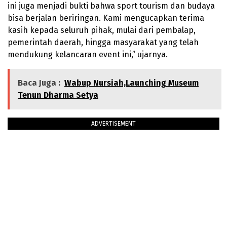
ini juga menjadi bukti bahwa sport tourism dan budaya
bisa berjalan beriringan. Kami mengucapkan terima
kasih kepada seluruh pihak, mulai dari pembalap,
pemerintah daerah, hingga masyarakat yang telah
mendukung kelancaran event ini,” ujarnya.
Baca Juga :
Wabup Nursiah,Launching Museum
Tenun Dharma Setya
ADVERTISEMENT