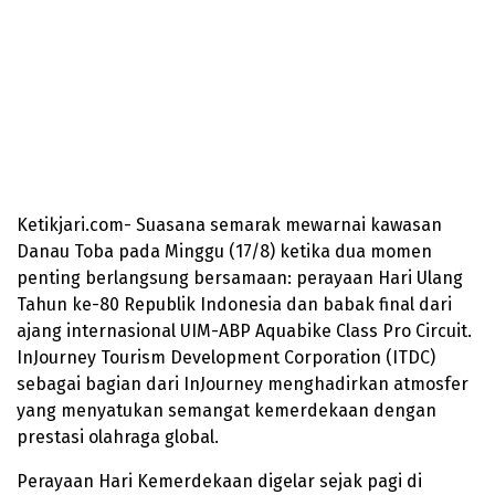
Ketikjari.com- Suasana semarak mewarnai kawasan
Danau Toba pada Minggu (17/8) ketika dua momen
penting berlangsung bersamaan: perayaan Hari Ulang
Tahun ke-80 Republik Indonesia dan babak final dari
ajang internasional UIM-ABP Aquabike Class Pro Circuit.
InJourney Tourism Development Corporation (ITDC)
sebagai bagian dari InJourney menghadirkan atmosfer
yang menyatukan semangat kemerdekaan dengan
prestasi olahraga global.
Perayaan Hari Kemerdekaan digelar sejak pagi di