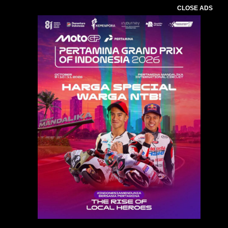
CLOSE ADS