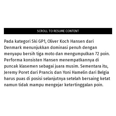
SCROLL TO RESUME CONTENT
Pada kategori Ski GP1, Oliver Koch Hansen dari
Denmark menunjukkan dominasi penuh dengan
menyapu bersih tiga moto dan mengumpulkan 72 poin.
Performa konsisten Hansen menempatkannya di
puncak klasemen sebagai juara musim. Sementara itu,
Jeremy Poret dari Prancis dan Yoni Hamelin dari Belgia
harus puas di posisi selanjutnya setelah bersaing ketat
namun tidak mampu mengejar ketertinggalan poin.