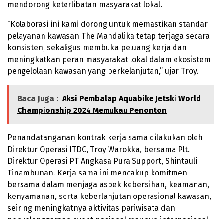
mendorong keterlibatan masyarakat lokal.
“Kolaborasi ini kami dorong untuk memastikan standar
pelayanan kawasan The Mandalika tetap terjaga secara
konsisten, sekaligus membuka peluang kerja dan
meningkatkan peran masyarakat lokal dalam ekosistem
pengelolaan kawasan yang berkelanjutan,” ujar Troy.
Baca Juga :
Aksi Pembalap Aquabike Jetski World
Championship 2024 Memukau Penonton
Penandatanganan kontrak kerja sama dilakukan oleh
Direktur Operasi ITDC, Troy Warokka, bersama Plt.
Direktur Operasi PT Angkasa Pura Support, Shintauli
Tinambunan. Kerja sama ini mencakup komitmen
bersama dalam menjaga aspek kebersihan, keamanan,
kenyamanan, serta keberlanjutan operasional kawasan,
seiring meningkatnya aktivitas pariwisata dan