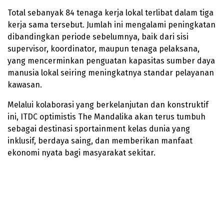
Total sebanyak 84 tenaga kerja lokal terlibat dalam tiga
kerja sama tersebut. Jumlah ini mengalami peningkatan
dibandingkan periode sebelumnya, baik dari sisi
supervisor, koordinator, maupun tenaga pelaksana,
yang mencerminkan penguatan kapasitas sumber daya
manusia lokal seiring meningkatnya standar pelayanan
kawasan.
Melalui kolaborasi yang berkelanjutan dan konstruktif
ini, ITDC optimistis The Mandalika akan terus tumbuh
sebagai destinasi sportainment kelas dunia yang
inklusif, berdaya saing, dan memberikan manfaat
ekonomi nyata bagi masyarakat sekitar.