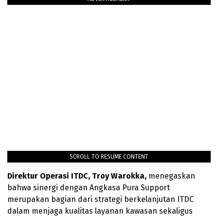
SCROLL TO RESUME CONTENT
Direktur Operasi ITDC, Troy Warokka,
menegaskan
bahwa sinergi dengan Angkasa Pura Support
merupakan bagian dari strategi berkelanjutan ITDC
dalam menjaga kualitas layanan kawasan sekaligus