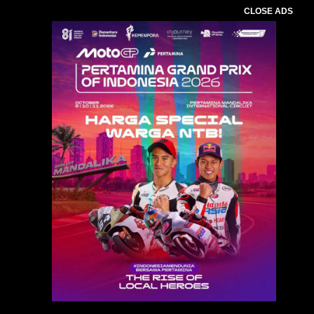
CLOSE ADS