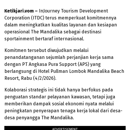
Ketikjari.vom –
InJourney Tourism Development
Corporation (ITDC) terus memperkuat komitmennya
dalam meningkatkan kualitas layanan dan kesiapan
operasional The Mandalika sebagai destinasi
sportainment bertaraf internasional.
Komitmen tersebut diwujudkan melalui
penandatanganan sejumlah perjanjian kerja sama
dengan PT Angkasa Pura Support (APS) yang
berlangsung di Hotel Pullman Lombok Mandalika Beach
Resort, Rabu (4/2/2026).
Kolaborasi strategis ini tidak hanya berfokus pada
penguatan standar pelayanan kawasan, tetapi juga
memberikan dampak sosial ekonomi nyata melalui
peningkatan penyerapan tenaga kerja lokal dari desa-
desa penyangga The Mandalika.
ADVERTISEMENT