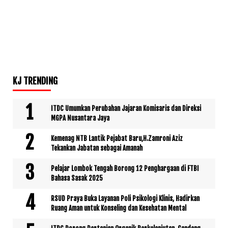
KJ TRENDING
ITDC Umumkan Perubahan Jajaran Komisaris dan Direksi
MGPA Nusantara Jaya
Kemenag NTB Lantik Pejabat Baru,H.Zamroni Aziz
Tekankan Jabatan sebagai Amanah
Pelajar Lombok Tengah Borong 12 Penghargaan di FTBI
Bahasa Sasak 2025
RSUD Praya Buka Layanan Poli Psikologi Klinis, Hadirkan
Ruang Aman untuk Konseling dan Kesehatan Mental