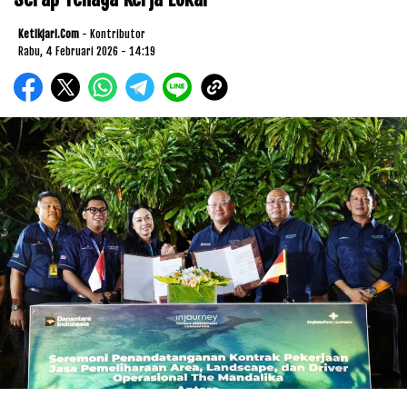
Ketikjari.com
- Kontributor
Rabu, 4 Februari 2026 - 14:19