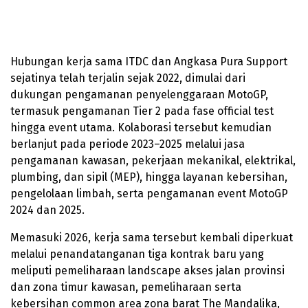
Hubungan kerja sama ITDC dan Angkasa Pura Support
sejatinya telah terjalin sejak 2022, dimulai dari
dukungan pengamanan penyelenggaraan MotoGP,
termasuk pengamanan Tier 2 pada fase official test
hingga event utama. Kolaborasi tersebut kemudian
berlanjut pada periode 2023–2025 melalui jasa
pengamanan kawasan, pekerjaan mekanikal, elektrikal,
plumbing, dan sipil (MEP), hingga layanan kebersihan,
pengelolaan limbah, serta pengamanan event MotoGP
2024 dan 2025.
Memasuki 2026, kerja sama tersebut kembali diperkuat
melalui penandatanganan tiga kontrak baru yang
meliputi pemeliharaan landscape akses jalan provinsi
dan zona timur kawasan, pemeliharaan serta
kebersihan common area zona barat The Mandalika,