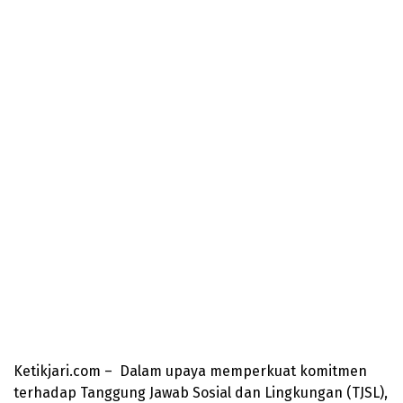
Ketikjari.com – Dalam upaya memperkuat komitmen
terhadap Tanggung Jawab Sosial dan Lingkungan (TJSL),