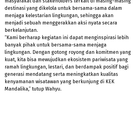
masyarakat dan stakeholders terkait di masing-masing
destinasi yang dikelola untuk bersama-sama dalam
menjaga kelestarian lingkungan, sehingga akan
menjadi sebuah menggerakkan aksi nyata secara
berkelanjutan.
“Kami berharap kegiatan ini dapat menginspirasi lebih
banyak pihak untuk bersama-sama menjaga
lingkungan. Dengan gotong royong dan komitmen yang
kuat, kita bisa mewujudkan ekosistem pariwisata yang
ramah lingkungan, lestari, dan berdampak positif bagi
generasi mendatang serta meningkatkan kualitas
kenyamanan wisatawan yang berkunjung di KEK
Mandalika,” tutup Wahyu.