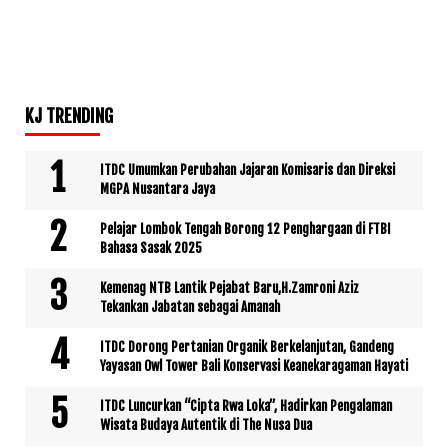
KJ TRENDING
ITDC Umumkan Perubahan Jajaran Komisaris dan Direksi
MGPA Nusantara Jaya
Pelajar Lombok Tengah Borong 12 Penghargaan di FTBI
Bahasa Sasak 2025
Kemenag NTB Lantik Pejabat Baru,H.Zamroni Aziz
Tekankan Jabatan sebagai Amanah
ITDC Dorong Pertanian Organik Berkelanjutan, Gandeng
Yayasan Owl Tower Bali Konservasi Keanekaragaman Hayati
ITDC Luncurkan “Cipta Rwa Loka”, Hadirkan Pengalaman
Wisata Budaya Autentik di The Nusa Dua