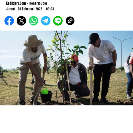
Ketikjari.com
- Kontributor
Jumat, 28 Februari 2025 - 09:03