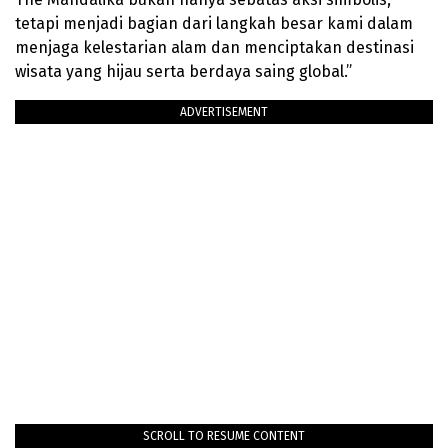
tetapi menjadi bagian dari langkah besar kami dalam
menjaga kelestarian alam dan menciptakan destinasi
wisata yang hijau serta berdaya saing global.”
ADVERTISEMENT
SCROLL TO RESUME CONTENT