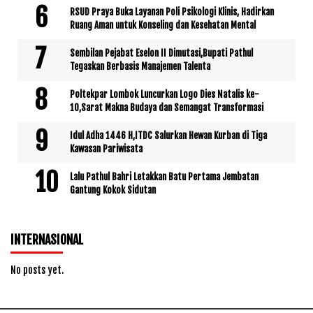
RSUD Praya Buka Layanan Poli Psikologi Klinis, Hadirkan
Ruang Aman untuk Konseling dan Kesehatan Mental
Sembilan Pejabat Eselon II Dimutasi,Bupati Pathul
Tegaskan Berbasis Manajemen Talenta
Poltekpar Lombok Luncurkan Logo Dies Natalis ke-
10,Sarat Makna Budaya dan Semangat Transformasi
Idul Adha 1446 H,ITDC Salurkan Hewan Kurban di Tiga
Kawasan Pariwisata
Lalu Pathul Bahri Letakkan Batu Pertama Jembatan
Gantung Kokok Sidutan
INTERNASIONAL
No posts yet.