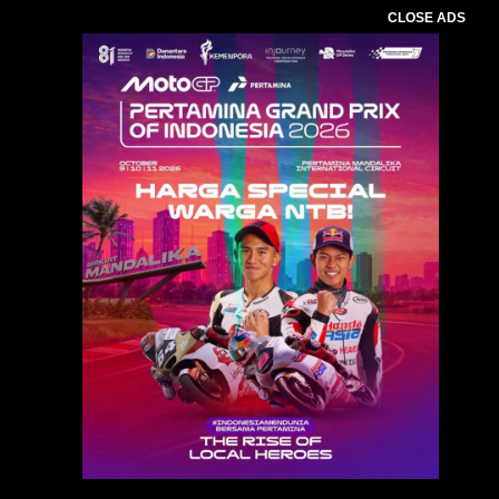
CLOSE ADS