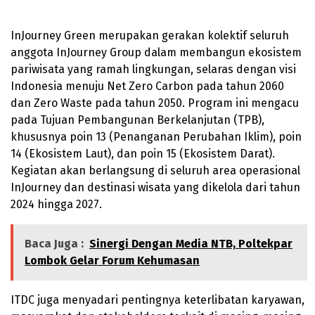
InJourney Green merupakan gerakan kolektif seluruh
anggota InJourney Group dalam membangun ekosistem
pariwisata yang ramah lingkungan, selaras dengan visi
Indonesia menuju Net Zero Carbon pada tahun 2060
dan Zero Waste pada tahun 2050. Program ini mengacu
pada Tujuan Pembangunan Berkelanjutan (TPB),
khususnya poin 13 (Penanganan Perubahan Iklim), poin
14 (Ekosistem Laut), dan poin 15 (Ekosistem Darat).
Kegiatan akan berlangsung di seluruh area operasional
InJourney dan destinasi wisata yang dikelola dari tahun
2024 hingga 2027.
Baca Juga :
Sinergi Dengan Media NTB, Poltekpar
Lombok Gelar Forum Kehumasan
ITDC juga menyadari pentingnya keterlibatan karyawan,