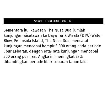
SCROLL TO RESUME CONTENT
Sementara itu, kawasan The Nusa Dua, jumlah
kunjungan wisatawan ke Daya Tarik Wisata (DTW) Water
Blow, Peninsula Island, The Nusa Dua, mencatat
kunjungan mencapai hampir 3.000 orang pada periode
libur Lebaran, dengan rata-rata kunjungan mencapai
500 orang per hari. Angka ini meningkat 87%
dibandingkan periode libur Lebaran tahun lalu.