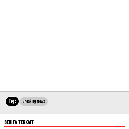
Tag :
Breaking News
BERITA TERKAIT