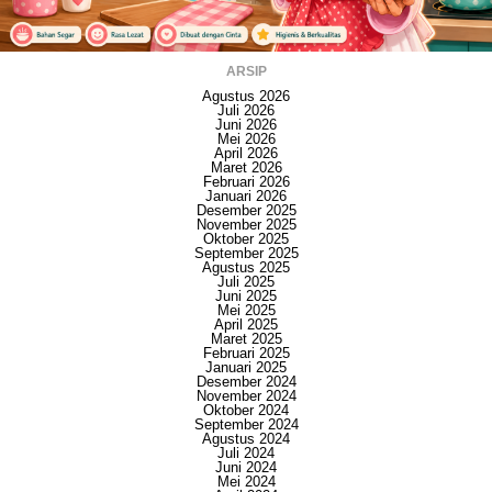
ARSIP
Agustus 2026
Juli 2026
Juni 2026
Mei 2026
April 2026
Maret 2026
Februari 2026
Januari 2026
Desember 2025
November 2025
Oktober 2025
September 2025
Agustus 2025
Juli 2025
Juni 2025
Mei 2025
April 2025
Maret 2025
Februari 2025
Januari 2025
Desember 2024
November 2024
Oktober 2024
September 2024
Agustus 2024
Juli 2024
Juni 2024
Mei 2024