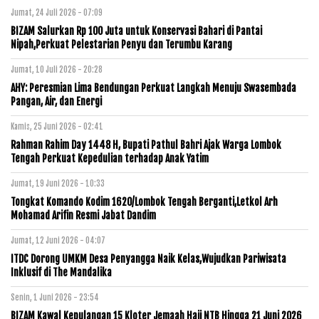
Jumat, 24 Juli 2026 - 07:09
BIZAM Salurkan Rp 100 Juta untuk Konservasi Bahari di Pantai
Nipah,Perkuat Pelestarian Penyu dan Terumbu Karang
Jumat, 10 Juli 2026 - 20:28
AHY: Peresmian Lima Bendungan Perkuat Langkah Menuju Swasembada
Pangan, Air, dan Energi
Kamis, 25 Juni 2026 - 02:41
Rahman Rahim Day 1448 H, Bupati Pathul Bahri Ajak Warga Lombok
Tengah Perkuat Kepedulian terhadap Anak Yatim
Jumat, 19 Juni 2026 - 10:33
Tongkat Komando Kodim 1620/Lombok Tengah Berganti,Letkol Arh
Mohamad Arifin Resmi Jabat Dandim
Jumat, 12 Juni 2026 - 04:07
ITDC Dorong UMKM Desa Penyangga Naik Kelas,Wujudkan Pariwisata
Inklusif di The Mandalika
Senin, 1 Juni 2026 - 23:54
BIZAM Kawal Kepulangan 15 Kloter Jemaah Haji NTB Hingga 21 Juni 2026