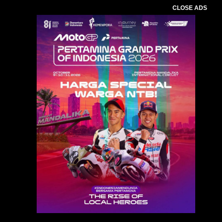
CLOSE ADS