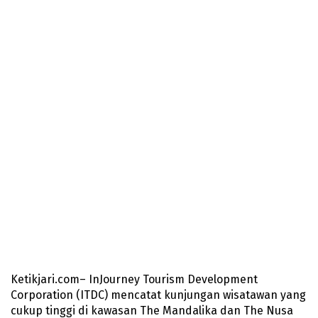
Ketikjari.com– InJourney Tourism Development
Corporation (ITDC) mencatat kunjungan wisatawan yang
cukup tinggi di kawasan The Mandalika dan The Nusa