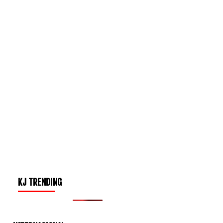
KJ TRENDING