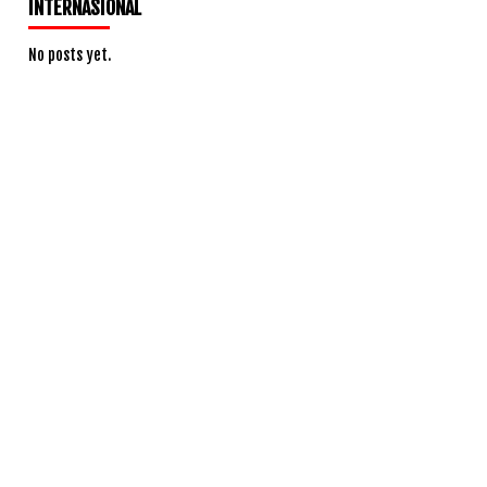
INTERNASIONAL
No posts yet.