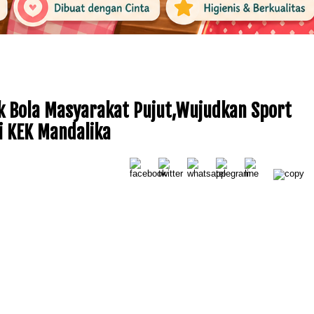
 Bola Masyarakat Pujut,Wujudkan Sport
i KEK Mandalika