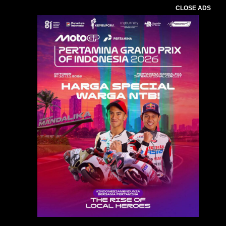
CLOSE ADS