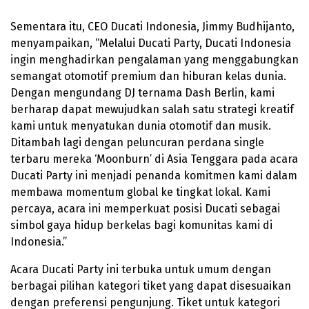
Sementara itu, CEO Ducati Indonesia, Jimmy Budhijanto,
menyampaikan, “Melalui Ducati Party, Ducati Indonesia
ingin menghadirkan pengalaman yang menggabungkan
semangat otomotif premium dan hiburan kelas dunia.
Dengan mengundang DJ ternama Dash Berlin, kami
berharap dapat mewujudkan salah satu strategi kreatif
kami untuk menyatukan dunia otomotif dan musik.
Ditambah lagi dengan peluncuran perdana single
terbaru mereka ‘Moonburn’ di Asia Tenggara pada acara
Ducati Party ini menjadi penanda komitmen kami dalam
membawa momentum global ke tingkat lokal. Kami
percaya, acara ini memperkuat posisi Ducati sebagai
simbol gaya hidup berkelas bagi komunitas kami di
Indonesia.”
Acara Ducati Party ini terbuka untuk umum dengan
berbagai pilihan kategori tiket yang dapat disesuaikan
dengan preferensi pengunjung. Tiket untuk kategori