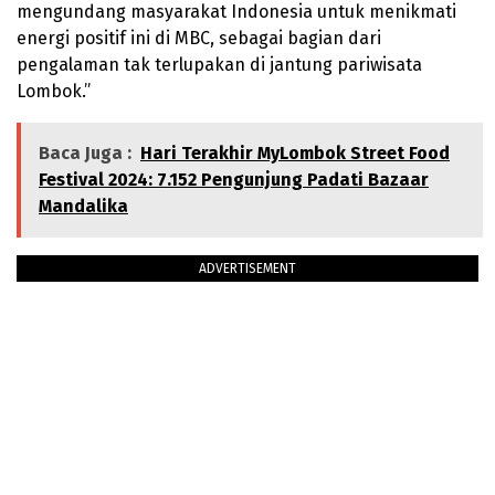
mengundang masyarakat Indonesia untuk menikmati
energi positif ini di MBC, sebagai bagian dari
pengalaman tak terlupakan di jantung pariwisata
Lombok.”
Baca Juga :
Hari Terakhir MyLombok Street Food
Festival 2024: 7.152 Pengunjung Padati Bazaar
Mandalika
ADVERTISEMENT