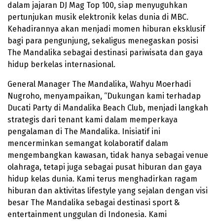
dalam jajaran DJ Mag Top 100, siap menyuguhkan
pertunjukan musik elektronik kelas dunia di MBC.
Kehadirannya akan menjadi momen hiburan eksklusif
bagi para pengunjung, sekaligus menegaskan posisi
The Mandalika sebagai destinasi pariwisata dan gaya
hidup berkelas internasional.
General Manager The Mandalika, Wahyu Moerhadi
Nugroho, menyampaikan, “Dukungan kami terhadap
Ducati Party di Mandalika Beach Club, menjadi langkah
strategis dari tenant kami dalam memperkaya
pengalaman di The Mandalika. Inisiatif ini
mencerminkan semangat kolaboratif dalam
mengembangkan kawasan, tidak hanya sebagai venue
olahraga, tetapi juga sebagai pusat hiburan dan gaya
hidup kelas dunia. Kami terus menghadirkan ragam
hiburan dan aktivitas lifestyle yang sejalan dengan visi
besar The Mandalika sebagai destinasi sport &
entertainment unggulan di Indonesia. Kami