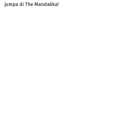
jumpa di The Mandalika!