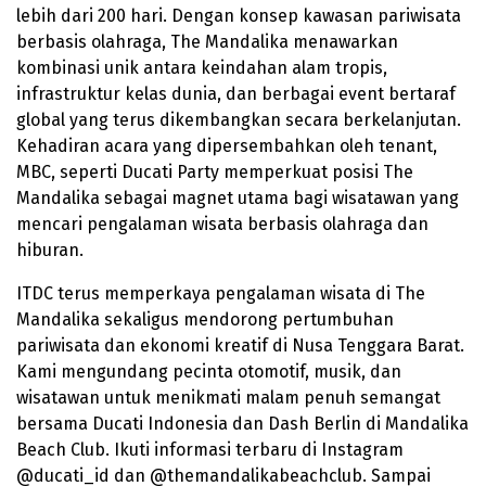
lebih dari 200 hari. Dengan konsep kawasan pariwisata
berbasis olahraga, The Mandalika menawarkan
kombinasi unik antara keindahan alam tropis,
infrastruktur kelas dunia, dan berbagai event bertaraf
global yang terus dikembangkan secara berkelanjutan.
Kehadiran acara yang dipersembahkan oleh tenant,
MBC, seperti Ducati Party memperkuat posisi The
Mandalika sebagai magnet utama bagi wisatawan yang
mencari pengalaman wisata berbasis olahraga dan
hiburan.
ITDC terus memperkaya pengalaman wisata di The
Mandalika sekaligus mendorong pertumbuhan
pariwisata dan ekonomi kreatif di Nusa Tenggara Barat.
Kami mengundang pecinta otomotif, musik, dan
wisatawan untuk menikmati malam penuh semangat
bersama Ducati Indonesia dan Dash Berlin di Mandalika
Beach Club. Ikuti informasi terbaru di Instagram
@ducati_id dan @themandalikabeachclub. Sampai