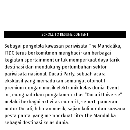
SCROLL TO RESUME CONTENT
Sebagai pengelola kawasan pariwisata The Mandalika,
ITDC terus berkomitmen menghadirkan berbagai
kegiatan sportainment untuk memperkuat daya tarik
destinasi dan mendukung pertumbuhan sektor
pariwisata nasional. Ducati Party, sebuah acara
eksklusif yang memadukan semangat otomotif
premium dengan musik elektronik kelas dunia. Event
ini, menghadirkan pengalaman khas “Ducati Universe”
melalui berbagai aktivitas menarik, seperti pameran
motor Ducati, hiburan musik, sajian kuliner dan suasana
pesta pantai yang memperkuat citra The Mandalika
sebagai destinasi kelas dunia.