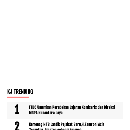
KJ TRENDING
ITDC Umumkan Perubahan Jajaran Komisaris dan Direksi
MGPA Nusantara Jaya
Kemenag NTB Lantik Pejabat Baru,H.Zamroni Aziz