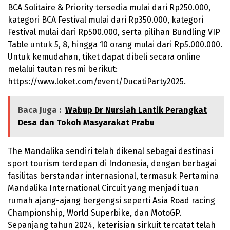
BCA Solitaire & Priority tersedia mulai dari Rp250.000,
kategori BCA Festival mulai dari Rp350.000, kategori
Festival mulai dari Rp500.000, serta pilihan Bundling VIP
Table untuk 5, 8, hingga 10 orang mulai dari Rp5.000.000.
Untuk kemudahan, tiket dapat dibeli secara online
melalui tautan resmi berikut:
https://www.loket.com/event/DucatiParty2025.
Baca Juga :
Wabup Dr Nursiah Lantik Perangkat
Desa dan Tokoh Masyarakat Prabu
The Mandalika sendiri telah dikenal sebagai destinasi
sport tourism terdepan di Indonesia, dengan berbagai
fasilitas berstandar internasional, termasuk Pertamina
Mandalika International Circuit yang menjadi tuan
rumah ajang-ajang bergengsi seperti Asia Road racing
Championship, World Superbike, dan MotoGP.
Sepanjang tahun 2024, keterisian sirkuit tercatat telah