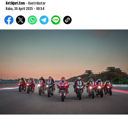
Ketikjari.com
- Kontributor
Rabu, 30 April 2025 - 09:54