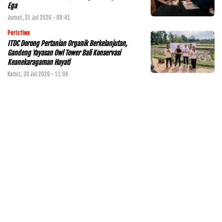
Ega
Jumat, 31 Jul 2026 - 09:41
Peristiwa
ITDC Dorong Pertanian Organik Berkelanjutan,
Gandeng Yayasan Owl Tower Bali Konservasi
Keanekaragaman Hayati
Kamis, 30 Jul 2026 - 11:06