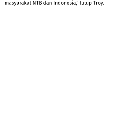
masyarakat NTB dan Indonesia,” tutup Troy.