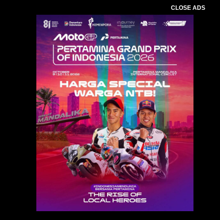
CLOSE ADS