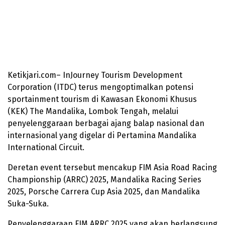
Ketikjari.com– InJourney Tourism Development
Corporation (ITDC) terus mengoptimalkan potensi
sportainment tourism di Kawasan Ekonomi Khusus
(KEK) The Mandalika, Lombok Tengah, melalui
penyelenggaraan berbagai ajang balap nasional dan
internasional yang digelar di Pertamina Mandalika
International Circuit.
Deretan event tersebut mencakup FIM Asia Road Racing
Championship (ARRC) 2025, Mandalika Racing Series
2025, Porsche Carrera Cup Asia 2025, dan Mandalika
Suka-Suka.
Penyelenggaraan FIM ARRC 2025 yang akan berlangsung