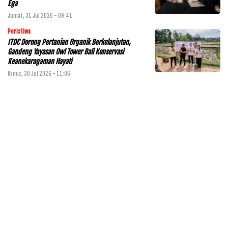
Ega
Jumat, 31 Jul 2026 - 09:41
Peristiwa
ITDC Dorong Pertanian Organik Berkelanjutan,
Gandeng Yayasan Owl Tower Bali Konservasi
Keanekaragaman Hayati
Kamis, 30 Jul 2026 - 11:06