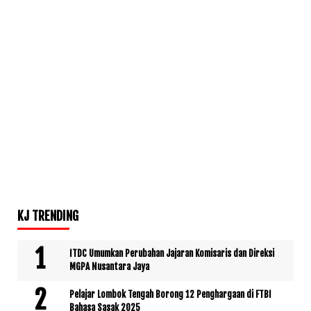
KJ TRENDING
ITDC Umumkan Perubahan Jajaran Komisaris dan Direksi
MGPA Nusantara Jaya
Pelajar Lombok Tengah Borong 12 Penghargaan di FTBI
Bahasa Sasak 2025