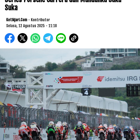
Suka
Ketikjari.com
- Kontributor
Selasa, 12 Agustus 2025 - 11:18