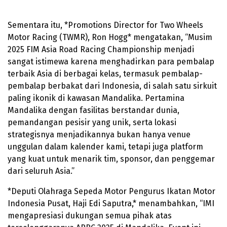
Sementara itu, *Promotions Director for Two Wheels
Motor Racing (TWMR), Ron Hogg* mengatakan, “Musim
2025 FIM Asia Road Racing Championship menjadi
sangat istimewa karena menghadirkan para pembalap
terbaik Asia di berbagai kelas, termasuk pembalap-
pembalap berbakat dari Indonesia, di salah satu sirkuit
paling ikonik di kawasan Mandalika. Pertamina
Mandalika dengan fasilitas berstandar dunia,
pemandangan pesisir yang unik, serta lokasi
strategisnya menjadikannya bukan hanya venue
unggulan dalam kalender kami, tetapi juga platform
yang kuat untuk menarik tim, sponsor, dan penggemar
dari seluruh Asia.”
*Deputi Olahraga Sepeda Motor Pengurus Ikatan Motor
Indonesia Pusat, Haji Edi Saputra,* menambahkan, “IMI
mengapresiasi dukungan semua pihak atas