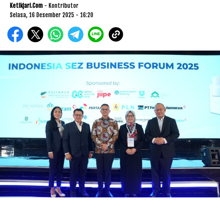
Ketikjari.com
- Kontributor
Selasa, 16 Desember 2025 - 16:20