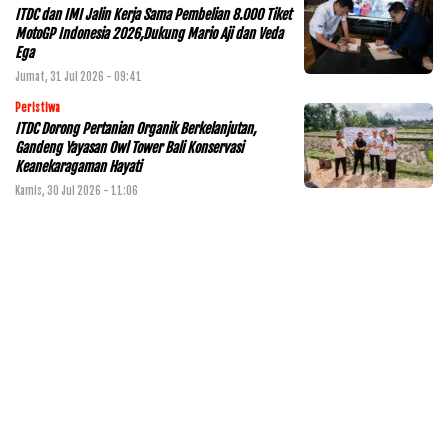
ITDC dan IMI Jalin Kerja Sama Pembelian 8.000 Tiket
MotoGP Indonesia 2026,Dukung Mario Aji dan Veda
Ega
Jumat, 31 Jul 2026 - 09:41
Peristiwa
ITDC Dorong Pertanian Organik Berkelanjutan,
Gandeng Yayasan Owl Tower Bali Konservasi
Keanekaragaman Hayati
Kamis, 30 Jul 2026 - 11:06