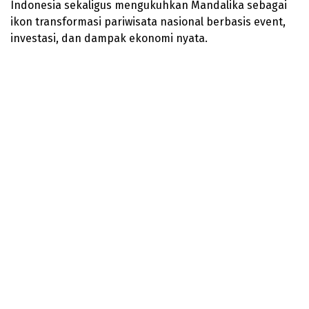
Indonesia sekaligus mengukuhkan Mandalika sebagai
ikon transformasi pariwisata nasional berbasis event,
investasi, dan dampak ekonomi nyata.