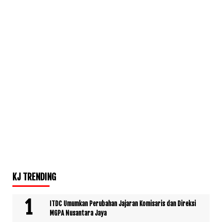
KJ TRENDING
ITDC Umumkan Perubahan Jajaran Komisaris dan Direksi
MGPA Nusantara Jaya