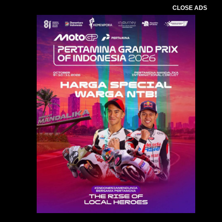
CLOSE ADS