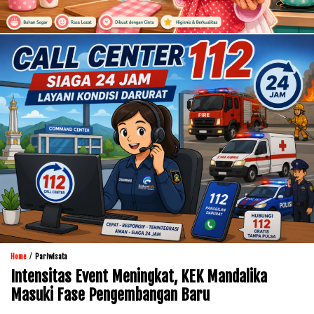
/
Home
Pariwisata
Intensitas Event Meningkat, KEK Mandalika
Masuki Fase Pengembangan Baru