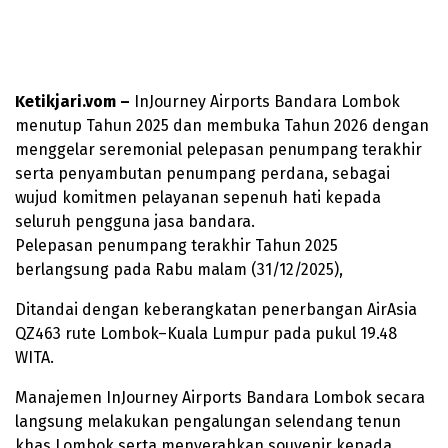
Ketikjari.vom –
InJourney Airports Bandara Lombok
menutup Tahun 2025 dan membuka Tahun 2026 dengan
menggelar seremonial pelepasan penumpang terakhir
serta penyambutan penumpang perdana, sebagai
wujud komitmen pelayanan sepenuh hati kepada
seluruh pengguna jasa bandara.
Pelepasan penumpang terakhir Tahun 2025
berlangsung pada Rabu malam (31/12/2025),
Ditandai dengan keberangkatan penerbangan AirAsia
QZ463 rute Lombok–Kuala Lumpur pada pukul 19.48
WITA.
Manajemen InJourney Airports Bandara Lombok secara
langsung melakukan pengalungan selendang tenun
khas Lombok serta menyerahkan souvenir kepada