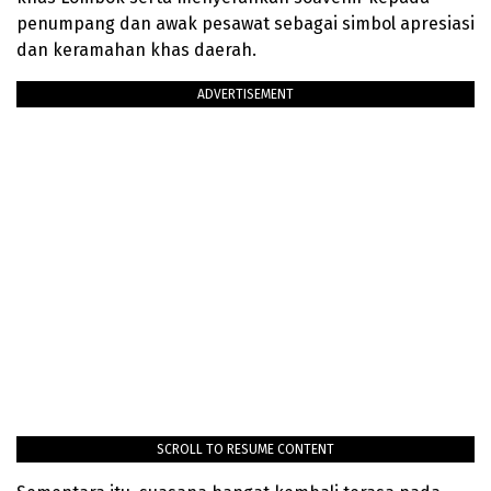
penumpang dan awak pesawat sebagai simbol apresiasi
dan keramahan khas daerah.
ADVERTISEMENT
SCROLL TO RESUME CONTENT