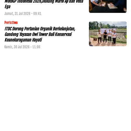
MotoGP Indonesia 2026,Dukung Mario Aji dan Veda
Ega
Jumat, 31 Jul 2026 - 09:41
Peristiwa
ITDC Dorong Pertanian Organik Berkelanjutan,
Gandeng Yayasan Owl Tower Bali Konservasi
Keanekaragaman Hayati
Kamis, 30 Jul 2026 - 11:06