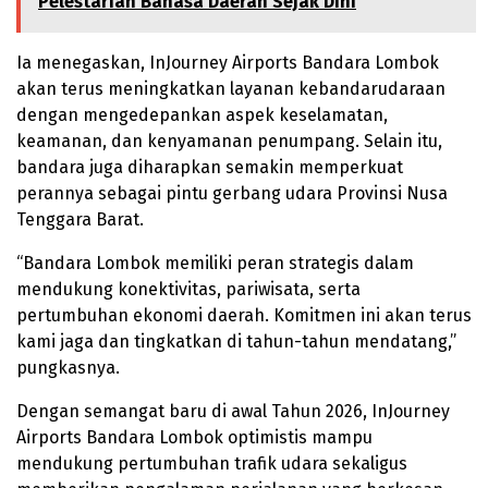
Pelestarian Bahasa Daerah Sejak Dini
Ia menegaskan, InJourney Airports Bandara Lombok
akan terus meningkatkan layanan kebandarudaraan
dengan mengedepankan aspek keselamatan,
keamanan, dan kenyamanan penumpang. Selain itu,
bandara juga diharapkan semakin memperkuat
perannya sebagai pintu gerbang udara Provinsi Nusa
Tenggara Barat.
“Bandara Lombok memiliki peran strategis dalam
mendukung konektivitas, pariwisata, serta
pertumbuhan ekonomi daerah. Komitmen ini akan terus
kami jaga dan tingkatkan di tahun-tahun mendatang,”
pungkasnya.
Dengan semangat baru di awal Tahun 2026, InJourney
Airports Bandara Lombok optimistis mampu
mendukung pertumbuhan trafik udara sekaligus