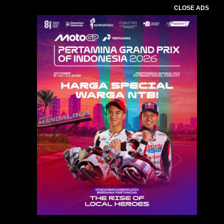
CLOSE ADS