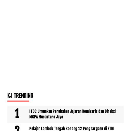
KJ TRENDING
ITDC Umumkan Perubahan Jajaran Komisaris dan Direksi
MGPA Nusantara Jaya
Pelajar Lombok Tengah Borong 12 Penghargaan di FTBI