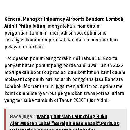
General Manager InJourney Airports Bandara Lombok,
Aidhil Philip Julian
, mengatakan momentum
pergantian tahun ini menjadi simbol optimisme
sekaligus komitmen perusahaan dalam memberikan
pelayanan terbaik.
“Pelepasan penumpang terakhir di Tahun 2025 serta
penyambutan penumpang perdana di awal Tahun 2026
merupakan bentuk apresiasi dan komitmen kami dalam
melayani sepenuh hati seluruh pengguna jasa Bandara
Lombok. Momentum ini juga menjadi simbol optimisme
kami dalam menyambut pergerakan transportasi udara
yang terus bertumbuh di Tahun 2026,” ujar Aidhil.
Baca Juga :
Wabup Nursiah Launching Buku
Ajar Muatan Lokal “Berajah Base Sasak”,Perkuat