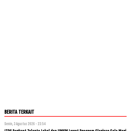
BERITA TERKAIT
Senin, 3 Agustus 2026 - 23:54