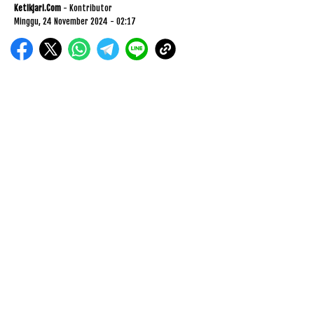
Ketikjari.com
- Kontributor
Minggu, 24 November 2024 - 02:17