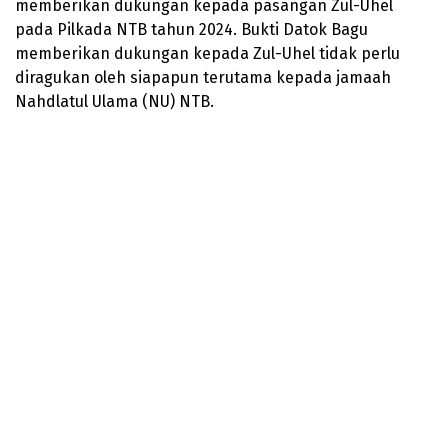
memberikan dukungan kepada pasangan Zul-Uhel
pada Pilkada NTB tahun 2024. Bukti Datok Bagu
memberikan dukungan kepada Zul-Uhel tidak perlu
diragukan oleh siapapun terutama kepada jamaah
Nahdlatul Ulama (NU) NTB.