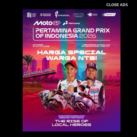
CLOSE ADS