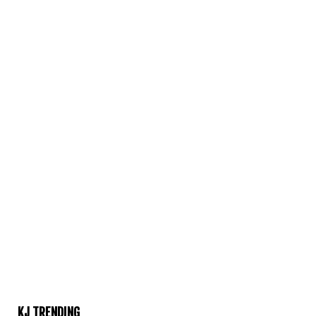
KJ TRENDING