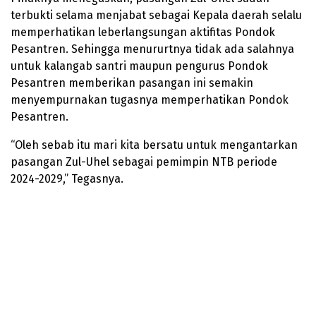
terbukti selama menjabat sebagai Kepala daerah selalu
memperhatikan leberlangsungan aktifitas Pondok
Pesantren. Sehingga menururtnya tidak ada salahnya
untuk kalangab santri maupun pengurus Pondok
Pesantren memberikan pasangan ini semakin
menyempurnakan tugasnya memperhatikan Pondok
Pesantren.
“Oleh sebab itu mari kita bersatu untuk mengantarkan
pasangan Zul-Uhel sebagai pemimpin NTB periode
2024-2029,” Tegasnya.