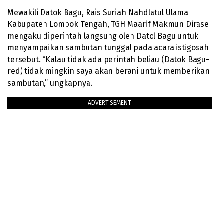
Mewakili Datok Bagu, Rais Suriah Nahdlatul Ulama
Kabupaten Lombok Tengah, TGH Maarif Makmun Dirase
mengaku diperintah langsung oleh Datol Bagu untuk
menyampaikan sambutan tunggal pada acara istigosah
tersebut. “Kalau tidak ada perintah beliau (Datok Bagu-
red) tidak mingkin saya akan berani untuk memberikan
sambutan,” ungkapnya.
ADVERTISEMENT