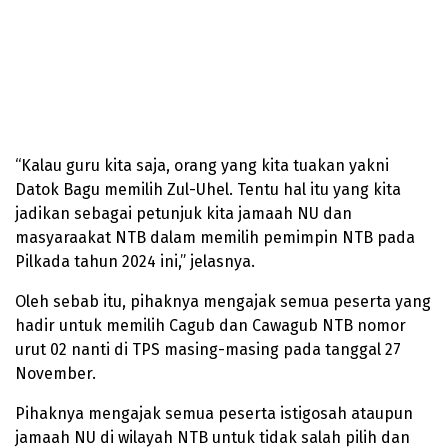
“Kalau guru kita saja, orang yang kita tuakan yakni
Datok Bagu memilih Zul-Uhel. Tentu hal itu yang kita
jadikan sebagai petunjuk kita jamaah NU dan
masyaraakat NTB dalam memilih pemimpin NTB pada
Pilkada tahun 2024 ini,” jelasnya.
Oleh sebab itu, pihaknya mengajak semua peserta yang
hadir untuk memilih Cagub dan Cawagub NTB nomor
urut 02 nanti di TPS masing-masing pada tanggal 27
November.
Pihaknya mengajak semua peserta istigosah ataupun
jamaah NU di wilayah NTB untuk tidak salah pilih dan