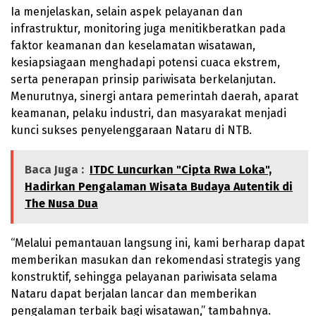
Ia menjelaskan, selain aspek pelayanan dan
infrastruktur, monitoring juga menitikberatkan pada
faktor keamanan dan keselamatan wisatawan,
kesiapsiagaan menghadapi potensi cuaca ekstrem,
serta penerapan prinsip pariwisata berkelanjutan.
Menurutnya, sinergi antara pemerintah daerah, aparat
keamanan, pelaku industri, dan masyarakat menjadi
kunci sukses penyelenggaraan Nataru di NTB.
Baca Juga :
ITDC Luncurkan "Cipta Rwa Loka",
Hadirkan Pengalaman Wisata Budaya Autentik di
The Nusa Dua
“Melalui pemantauan langsung ini, kami berharap dapat
memberikan masukan dan rekomendasi strategis yang
konstruktif, sehingga pelayanan pariwisata selama
Nataru dapat berjalan lancar dan memberikan
pengalaman terbaik bagi wisatawan,” tambahnya.