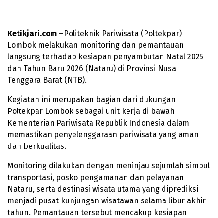
Ketikjari.com –
Politeknik Pariwisata (Poltekpar)
Lombok melakukan monitoring dan pemantauan
langsung terhadap kesiapan penyambutan Natal 2025
dan Tahun Baru 2026 (Nataru) di Provinsi Nusa
Tenggara Barat (NTB).
Kegiatan ini merupakan bagian dari dukungan
Poltekpar Lombok sebagai unit kerja di bawah
Kementerian Pariwisata Republik Indonesia dalam
memastikan penyelenggaraan pariwisata yang aman
dan berkualitas.
Monitoring dilakukan dengan meninjau sejumlah simpul
transportasi, posko pengamanan dan pelayanan
Nataru, serta destinasi wisata utama yang diprediksi
menjadi pusat kunjungan wisatawan selama libur akhir
tahun. Pemantauan tersebut mencakup kesiapan