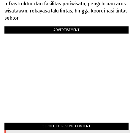
infrastruktur dan fasilitas pariwisata, pengelolaan arus
wisatawan, rekayasa lalu lintas, hingga koordinasi lintas
sektor.
ADVERTISEMENT
SCROLL TO RESUME CONTENT