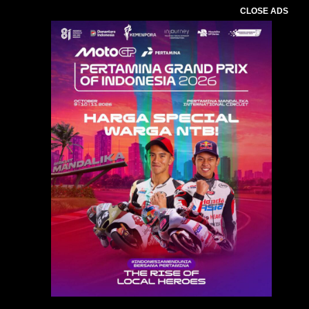
CLOSE ADS