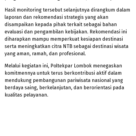
Hasil monitoring tersebut selanjutnya dirangkum dalam
laporan dan rekomendasi strategis yang akan
disampaikan kepada pihak terkait sebagai bahan
evaluasi dan pengambilan kebijakan. Rekomendasi ini
diharapkan mampu memperkuat kesiapan destinasi
serta meningkatkan citra NTB sebagai destinasi wisata
yang aman, ramah, dan profesional.
Melalui kegiatan ini, Poltekpar Lombok menegaskan
komitmennya untuk terus berkontribusi aktif dalam
mendukung pembangunan pariwisata nasional yang
berdaya saing, berkelanjutan, dan berorientasi pada
kualitas pelayanan.