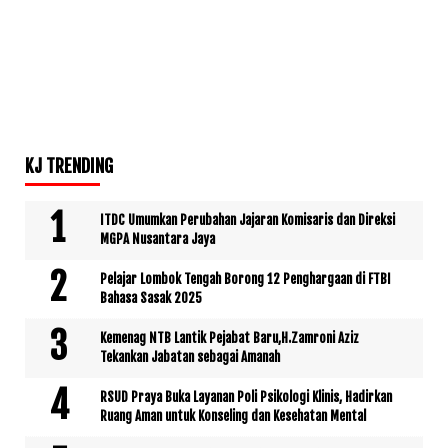
KJ TRENDING
ITDC Umumkan Perubahan Jajaran Komisaris dan Direksi
MGPA Nusantara Jaya
Pelajar Lombok Tengah Borong 12 Penghargaan di FTBI
Bahasa Sasak 2025
Kemenag NTB Lantik Pejabat Baru,H.Zamroni Aziz
Tekankan Jabatan sebagai Amanah
RSUD Praya Buka Layanan Poli Psikologi Klinis, Hadirkan
Ruang Aman untuk Konseling dan Kesehatan Mental