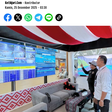
Ketikjari.com
- Kontributor
Kamis, 25 Desember 2025 - 03:30