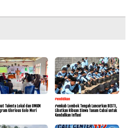
Pendidikan
at Talenta Lokal dan UMKM
Pemkab Lombok Tengah Luncurkan BESTI,
gram Glorious Golo Mori
Libatkan Ribuan Siswa Tanam Cabai untuk
Kendalikan Inflasi