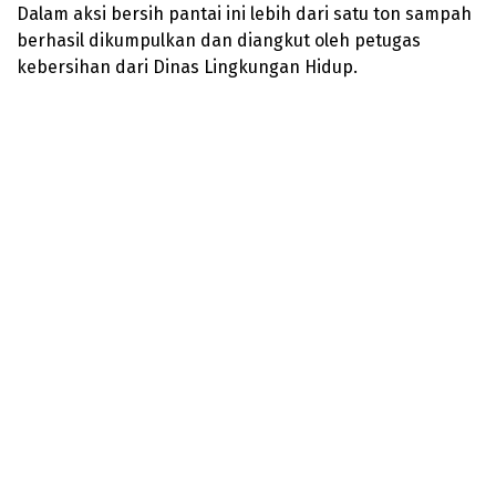
Dalam aksi bersih pantai ini lebih dari satu ton sampah
berhasil dikumpulkan dan diangkut oleh petugas
kebersihan dari Dinas Lingkungan Hidup.