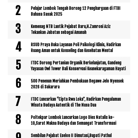
Pelajar Lombok Tengah Borong 12 Penghargaan di FTBI
Bahasa Sasak 2025
Kemenag NTB Lantik Pejabat Baru,H.Zamroni Aziz
Tekankan Jabatan sebagai Amanah
RSUD Praya Buka Layanan Poli Psikologi Klinis, Hadirkan
Ruang Aman untuk Konseling dan Kesehatan Mental
ITDC Dorong Pertanian Organik Berkelanjutan, Gandeng
Yayasan Owl Tower Bali Konservasi Keanekaragaman Hayati
500 Penenun Meriahkan Pembukaan Begawe Jelo Nyensek
2026 di Sukarara
ITDC Luncurkan “Cipta Rwa Loka”, Hadirkan Pengalaman
Wisata Budaya Autentik di The Nusa Dua
Poltekpar Lombok Luncurkan Logo Dies Natalis ke-
10,Sarat Makna Budaya dan Semangat Transformasi
Sembilan Pejabat Eselon II Dimutasi,Bupati Pathul