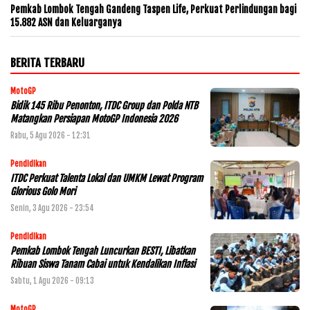
Pemkab Lombok Tengah Gandeng Taspen Life, Perkuat Perlindungan bagi
15.882 ASN dan Keluarganya
BERITA TERBARU
MotoGP
Bidik 145 Ribu Penonton, ITDC Group dan Polda NTB
Matangkan Persiapan MotoGP Indonesia 2026
Rabu, 5 Agu 2026 - 12:31
Pendidikan
ITDC Perkuat Talenta Lokal dan UMKM Lewat Program
Glorious Golo Mori
Senin, 3 Agu 2026 - 23:54
Pendidikan
Pemkab Lombok Tengah Luncurkan BESTI, Libatkan
Ribuan Siswa Tanam Cabai untuk Kendalikan Inflasi
Sabtu, 1 Agu 2026 - 09:13
MotoGP