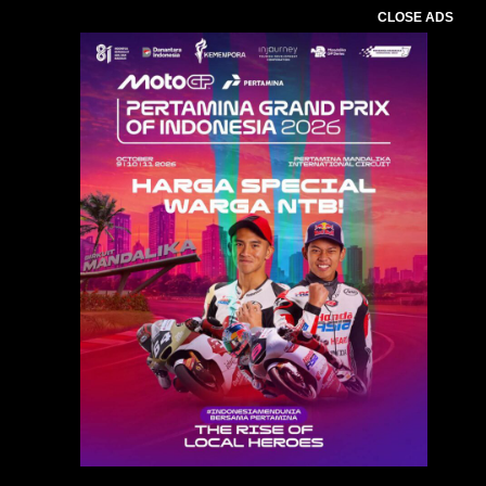
CLOSE ADS