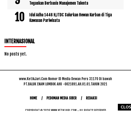
Tegaskan Berbasis Manajemen Talenta
Idul Adha 1446 H,ITDC Salurkan Hewan Kurban di Tiga
Kawasan Pariwisata
INTERNASIONAL
No posts yet.
www.KetikJari.Com Nomor ID Media Dewan Pers 31170 Di bawah
PT.BALUK ENAM LOMBOK AHU -0021891.AH.01.01.TAHUN 2021
HOME
PEDOMAN MEDIA SIBER
REDAKSI
CLO
COPYRIGHT © 2026 WWW.KETIKJARI.COM - ALL RIGHTS RESERVED