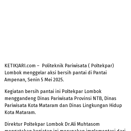
KETIKJARI.com – Politeknik Pariwisata ( Poltekpar)
Lombok menggelar aksi bersih pantai di Pantai
Ampenan, Senin 5 Mei 2025.
Kegiatan bersih pantai ini Poltekpar Lombok
menggandeng Dinas Pariwisata Provinsi NTB, Dinas
Pariwisata Kota Mataram dan Dinas Lingkungan Hidup
Kota Mataram.
Direktur Poltekpar Lombok Dr.Ali Muhtasom