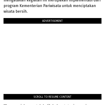
mengatakan kegiatan ini merupakan implementasi dari
program Kementerian Pariwisata untuk menciptakan
wisata bersih.
ADVERTISEMENT
SCROLL TO RESUME CONTENT