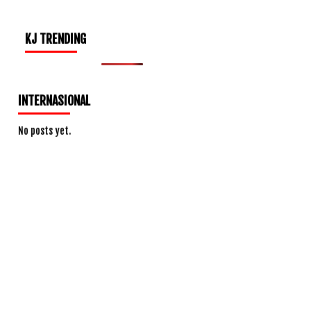
KJ TRENDING
INTERNASIONAL
No posts yet.