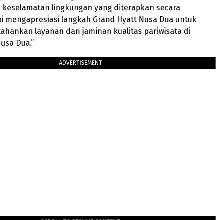
 keselamatan lingkungan yang diterapkan secara
mi mengapresiasi langkah Grand Hyatt Nusa Dua untuk
hankan layanan dan jaminan kualitas pariwisata di
usa Dua.”
ADVERTISEMENT