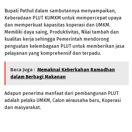
Bupati Pathul dalam sambutannya menyampaikan,
Keberadaan PLUT KUMKM untuk mempercepat upaya
dan memperkuat kapasitas koperasi dan UMKM.
Memiliki daya saing, Produktivitas, Nilai tambah dan
kualitas kerja sehingga Pemerintah mendorong
penguatan kelembagaan PLUT untuk memberikan jasa
pelayanan yang komprehensif dan terpadu.
Baca Juga :
Memaknai Keberkahan Ramadhan
dalam Berbagi Makanan
Adapun penerima manfaat dari pembangunan PLUT
adalah pelaku UMKM, Calon wirausaha baru, Koperasi
dan masyarakat.