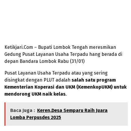
Ketikjari.Com – Bupati Lombok Tengah meresmikan
Gedung Pusat Layanan Usaha Terpadu hang berada di
depan Bandara Lombok Rabu (31/01)
Pusat Layanan Usaha Terpadu atau yang sering
disingkat dengan PLUT adalah
salah satu program
Kementerian Koperasi dan UKM (KemenkopUKM) untuk
mendorong UKM naik kelas
.
Baca Juga :
Keren,Desa Semparu Raih Juara
Lomba Perpusdes 2025