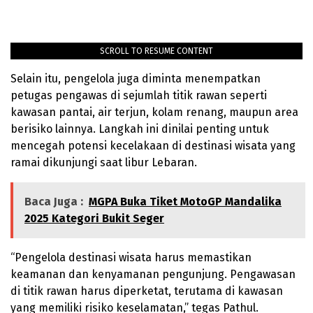
SCROLL TO RESUME CONTENT
Selain itu, pengelola juga diminta menempatkan
petugas pengawas di sejumlah titik rawan seperti
kawasan pantai, air terjun, kolam renang, maupun area
berisiko lainnya. Langkah ini dinilai penting untuk
mencegah potensi kecelakaan di destinasi wisata yang
ramai dikunjungi saat libur Lebaran.
Baca Juga :
MGPA Buka Tiket MotoGP Mandalika
2025 Kategori Bukit Seger
“Pengelola destinasi wisata harus memastikan
keamanan dan kenyamanan pengunjung. Pengawasan
di titik rawan harus diperketat, terutama di kawasan
yang memiliki risiko keselamatan,” tegas Pathul.