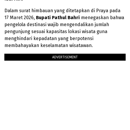
Dalam surat himbauan yang ditetapkan di Praya pada
17 Maret 2026,
Bupati Pathul Bahri
menegaskan bahwa
pengelola destinasi wajib mengendalikan jumlah
pengunjung sesuai kapasitas lokasi wisata guna
menghindari kepadatan yang berpotensi
membahayakan keselamatan wisatawan.
ADVERTISEMENT