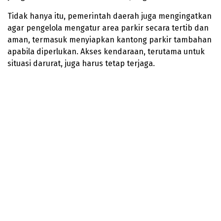
Tidak hanya itu, pemerintah daerah juga mengingatkan
agar pengelola mengatur area parkir secara tertib dan
aman, termasuk menyiapkan kantong parkir tambahan
apabila diperlukan. Akses kendaraan, terutama untuk
situasi darurat, juga harus tetap terjaga.