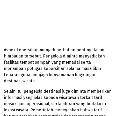
Aspek kebersihan menjadi perhatian penting dalam
himbauan tersebut. Pengelola diminta menyediakan
fasilitas tempat sampah yang memadai serta
menambah petugas kebersihan selama masa libur
Lebaran guna menjaga kenyamanan lingkungan
destinasi wisata.
Selain itu, pengelola destinasi juga diminta memberikan
informasi yang jelas kepada wisatawan terkait tarif
masuk, jam operasional, serta aturan yang berlaku di
lokasi wisata. Pemerintah menegaskan bahwa tarif