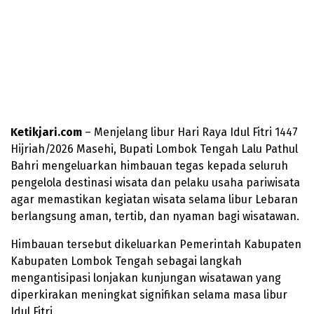
Ketikjari.com
– Menjelang libur Hari Raya Idul Fitri 1447
Hijriah/2026 Masehi, Bupati Lombok Tengah Lalu Pathul
Bahri mengeluarkan himbauan tegas kepada seluruh
pengelola destinasi wisata dan pelaku usaha pariwisata
agar memastikan kegiatan wisata selama libur Lebaran
berlangsung aman, tertib, dan nyaman bagi wisatawan.
Himbauan tersebut dikeluarkan Pemerintah Kabupaten
Kabupaten Lombok Tengah sebagai langkah
mengantisipasi lonjakan kunjungan wisatawan yang
diperkirakan meningkat signifikan selama masa libur
Idul Fitri.