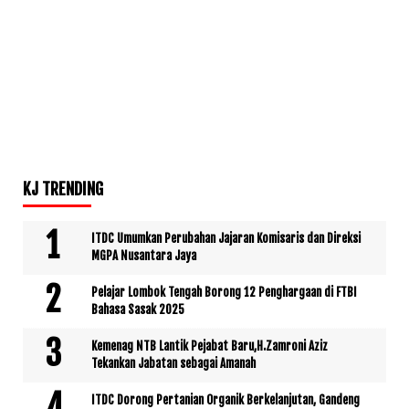
KJ TRENDING
ITDC Umumkan Perubahan Jajaran Komisaris dan Direksi
MGPA Nusantara Jaya
Pelajar Lombok Tengah Borong 12 Penghargaan di FTBI
Bahasa Sasak 2025
Kemenag NTB Lantik Pejabat Baru,H.Zamroni Aziz
Tekankan Jabatan sebagai Amanah
ITDC Dorong Pertanian Organik Berkelanjutan, Gandeng