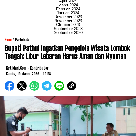
April 2024
Maret 2024
Februari 2024
Januari 2024
Desember 2023
November 2023
Oktober 2023
September 2023
September 2020
/
Home
Pariwisata
Bupati Pathul Ingatkan Pengelola Wisata Lombok
Tengah: Libur Lebaran Harus Aman dan Nyaman
Ketikjari.com
- Kontributor
Kamis, 19 Maret 2026 - 10:58