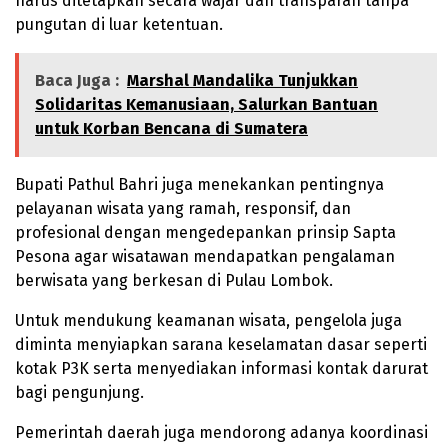
harus ditetapkan secara wajar dan transparan tanpa
pungutan di luar ketentuan.
Baca Juga :
Marshal Mandalika Tunjukkan
Solidaritas Kemanusiaan, Salurkan Bantuan
untuk Korban Bencana di Sumatera
Bupati Pathul Bahri juga menekankan pentingnya
pelayanan wisata yang ramah, responsif, dan
profesional dengan mengedepankan prinsip Sapta
Pesona agar wisatawan mendapatkan pengalaman
berwisata yang berkesan di Pulau Lombok.
Untuk mendukung keamanan wisata, pengelola juga
diminta menyiapkan sarana keselamatan dasar seperti
kotak P3K serta menyediakan informasi kontak darurat
bagi pengunjung.
Pemerintah daerah juga mendorong adanya koordinasi