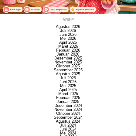
ARSIP
Agustus 2026
Juli 2026
Juni 2026
Mei 2026
April 2026
Maret 2026
Februari 2026
Januari 2026
Desember 2025
November 2025
Oktober 2025
September 2025
Agustus 2025
Juli 2025
Juni 2025
Mei 2025
April 2025
Maret 2025
Februari 2025
Januari 2025
Desember 2024
November 2024
Oktober 2024
September 2024
Agustus 2024
Juli 2024
Juni 2024
Mei 2024