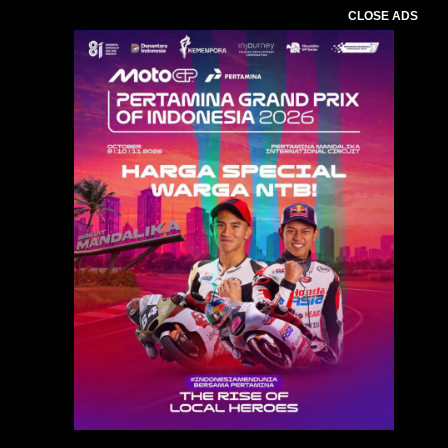
CLOSE ADS