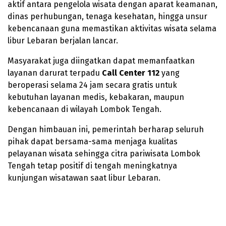
aktif antara pengelola wisata dengan aparat keamanan,
dinas perhubungan, tenaga kesehatan, hingga unsur
kebencanaan guna memastikan aktivitas wisata selama
libur Lebaran berjalan lancar.
Masyarakat juga diingatkan dapat memanfaatkan
layanan darurat terpadu
Call Center 112
yang
beroperasi selama 24 jam secara gratis untuk
kebutuhan layanan medis, kebakaran, maupun
kebencanaan di wilayah Lombok Tengah.
Dengan himbauan ini, pemerintah berharap seluruh
pihak dapat bersama-sama menjaga kualitas
pelayanan wisata sehingga citra pariwisata Lombok
Tengah tetap positif di tengah meningkatnya
kunjungan wisatawan saat libur Lebaran.