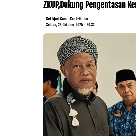
ZKUP,Dukung Pengentasan Ke
Ketikjari.com
- Kontributor
Selasa, 28 Oktober 2025 - 20:33