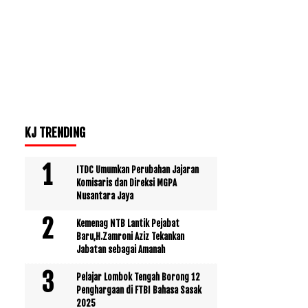
KJ TRENDING
ITDC Umumkan Perubahan Jajaran
Komisaris dan Direksi MGPA
Nusantara Jaya
Kemenag NTB Lantik Pejabat
Baru,H.Zamroni Aziz Tekankan
Jabatan sebagai Amanah
Pelajar Lombok Tengah Borong 12
Penghargaan di FTBI Bahasa Sasak
2025