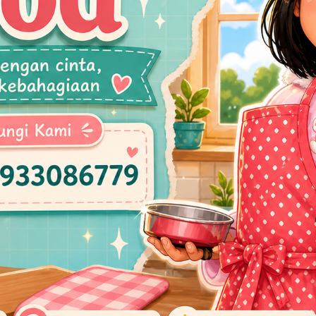
Momentum Natal 2024 dan Tahun Baru 2025