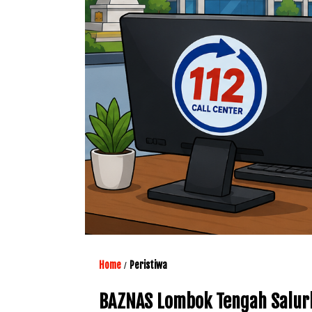
Home
Peristiwa
/
BAZNAS Lombok Tengah Salur