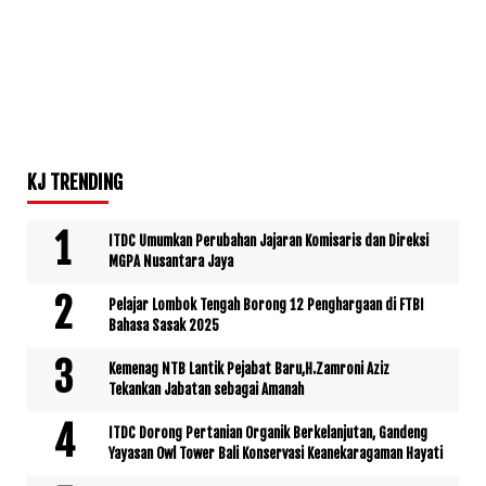
KJ TRENDING
ITDC Umumkan Perubahan Jajaran Komisaris dan Direksi
MGPA Nusantara Jaya
Pelajar Lombok Tengah Borong 12 Penghargaan di FTBI
Bahasa Sasak 2025
Kemenag NTB Lantik Pejabat Baru,H.Zamroni Aziz
Tekankan Jabatan sebagai Amanah
ITDC Dorong Pertanian Organik Berkelanjutan, Gandeng
Yayasan Owl Tower Bali Konservasi Keanekaragaman Hayati