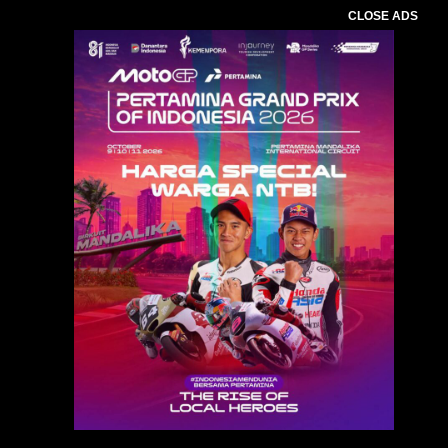
CLOSE ADS