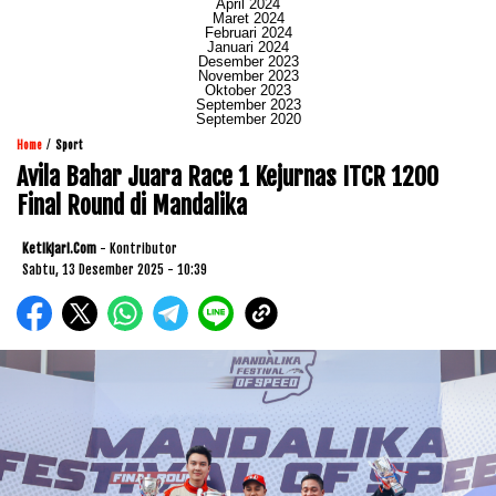
April 2024
Maret 2024
Februari 2024
Januari 2024
Desember 2023
November 2023
Oktober 2023
September 2023
September 2020
/
Home
Sport
Avila Bahar Juara Race 1 Kejurnas ITCR 1200
Final Round di Mandalika
Ketikjari.com
- Kontributor
Sabtu, 13 Desember 2025 - 10:39