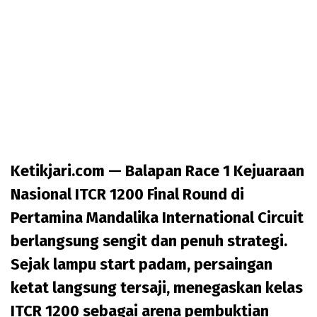
Ketikjari.com
— Balapan Race 1 Kejuaraan
Nasional ITCR 1200 Final Round di
Pertamina Mandalika International Circuit
berlangsung sengit dan penuh strategi.
Sejak lampu start padam, persaingan
ketat langsung tersaji, menegaskan kelas
ITCR 1200 sebagai arena pembuktian