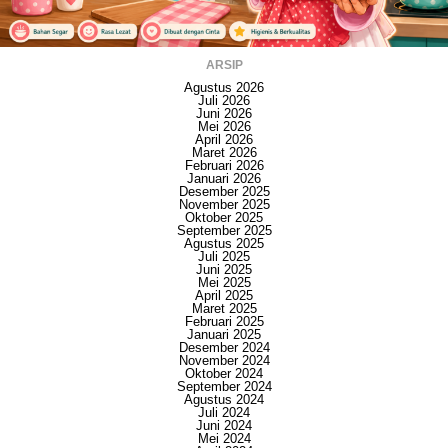
ARSIP
Agustus 2026
Juli 2026
Juni 2026
Mei 2026
April 2026
Maret 2026
Februari 2026
Januari 2026
Desember 2025
November 2025
Oktober 2025
September 2025
Agustus 2025
Juli 2025
Juni 2025
Mei 2025
April 2025
Maret 2025
Februari 2025
Januari 2025
Desember 2024
November 2024
Oktober 2024
September 2024
Agustus 2024
Juli 2024
Juni 2024
Mei 2024