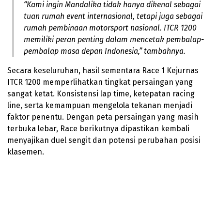
“Kami ingin Mandalika tidak hanya dikenal sebagai
tuan rumah event internasional, tetapi juga sebagai
rumah pembinaan motorsport nasional. ITCR 1200
memiliki peran penting dalam mencetak pembalap-
pembalap masa depan Indonesia,” tambahnya.
Secara keseluruhan, hasil sementara Race 1 Kejurnas
ITCR 1200 memperlihatkan tingkat persaingan yang
sangat ketat. Konsistensi lap time, ketepatan racing
line, serta kemampuan mengelola tekanan menjadi
faktor penentu. Dengan peta persaingan yang masih
terbuka lebar, Race berikutnya dipastikan kembali
menyajikan duel sengit dan potensi perubahan posisi
klasemen.