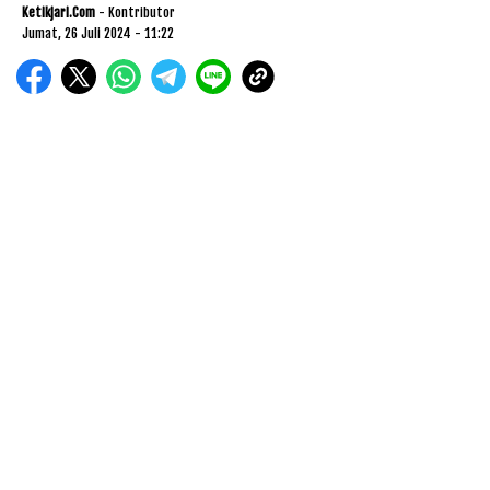
Ketikjari.com
- Kontributor
Jumat, 26 Juli 2024 - 11:22