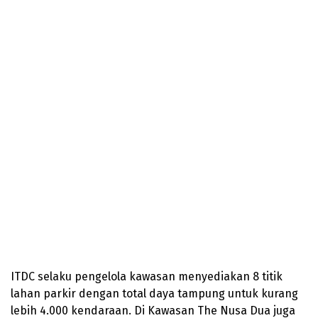
ITDC selaku pengelola kawasan menyediakan 8 titik
lahan parkir dengan total daya tampung untuk kurang
lebih 4.000 kendaraan. Di Kawasan The Nusa Dua juga