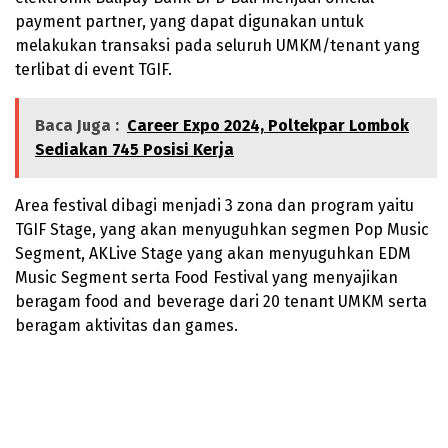
payment partner, yang dapat digunakan untuk
melakukan transaksi pada seluruh UMKM/tenant yang
terlibat di event TGIF.
Baca Juga :
Career Expo 2024, Poltekpar Lombok
Sediakan 745 Posisi Kerja
Area festival dibagi menjadi 3 zona dan program yaitu
TGIF Stage, yang akan menyuguhkan segmen Pop Music
Segment, AKLive Stage yang akan menyuguhkan EDM
Music Segment serta Food Festival yang menyajikan
beragam food and beverage dari 20 tenant UMKM serta
beragam aktivitas dan games.