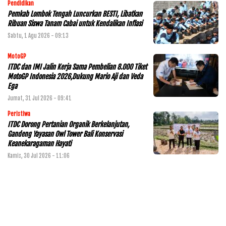
Pendidikan
Pemkab Lombok Tengah Luncurkan BESTI, Libatkan
Ribuan Siswa Tanam Cabai untuk Kendalikan Inflasi
Sabtu, 1 Agu 2026 - 09:13
MotoGP
ITDC dan IMI Jalin Kerja Sama Pembelian 8.000 Tiket
MotoGP Indonesia 2026,Dukung Mario Aji dan Veda
Ega
Jumat, 31 Jul 2026 - 09:41
Peristiwa
ITDC Dorong Pertanian Organik Berkelanjutan,
Gandeng Yayasan Owl Tower Bali Konservasi
Keanekaragaman Hayati
Kamis, 30 Jul 2026 - 11:06