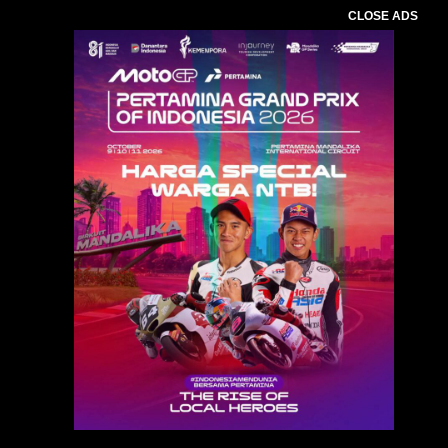
CLOSE ADS