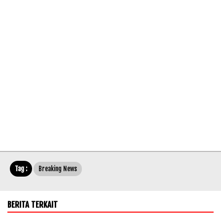
Tag :
Breaking News
BERITA TERKAIT