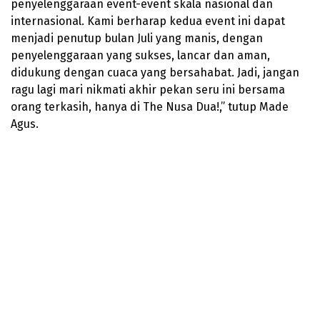
penyelenggaraan event-event skala nasional dan
internasional. Kami berharap kedua event ini dapat
menjadi penutup bulan Juli yang manis, dengan
penyelenggaraan yang sukses, lancar dan aman,
didukung dengan cuaca yang bersahabat. Jadi, jangan
ragu lagi mari nikmati akhir pekan seru ini bersama
orang terkasih, hanya di The Nusa Dua!,” tutup Made
Agus.